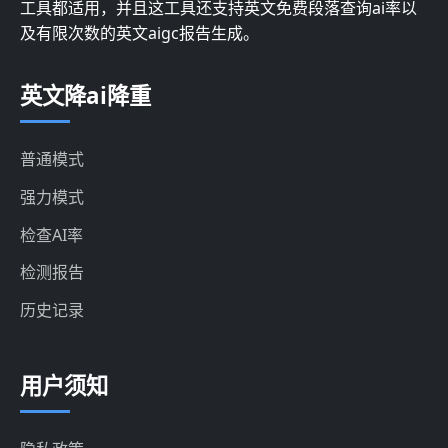
工具都适用，并且这工具还支持英文免费段落查询ai率以
及有限次数的英文aigc报告生成。
英文降ai降重
普通模式
强力模式
检查AI率
检测报告
历史记录
用户须知