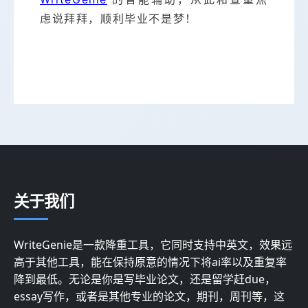
虑说拜拜，顺利毕业不是梦！
关于我们
WriteGenie是一款降重工具，它同时支持中英文，效果远
高于其他工具，能在保持原意的情况下将ai率以及重复率
降到最低。无论是你是写毕业论文，还是留学赶due，
essay写作，或者是其他专业的论文，期刊，周刊等，这