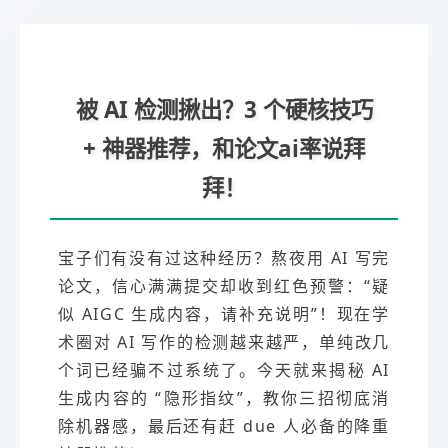
被 AI 检测揪出？3 个硬核技巧
+ 神器推荐，和论文ai率说拜
拜！
宝子们有没有过这种经历？熬夜用 AI 写完
论文，信心满满提交却收到红色预警：“疑
似 AIGC 生成内容，请补充说明”！现在学
术圈对 AI 写作的检测越来越严，单纯改几
个词已经骗不过系统了。今天就来揭秘 AI
生成内容的 “隐形指纹”，教你三招彻底消
除机器感，最后还有赶 due 人必备的降重