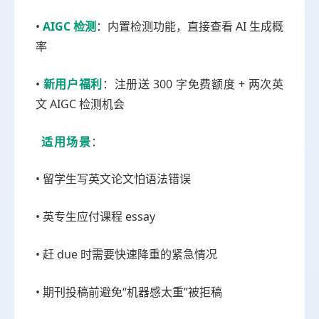
•
AIGC 检测
：内置检测功能，直接查看 AI 生成概
率
•
新用户福利
：注册送 300 字免费额度 + 两次英
文 AIGC 检测机会
适用场景
：
• 留学生写英文论文怕语法错误
• 英专生应付课程 essay
• 赶 due 时需要快速降重的紧急情况
• 期刊投稿前避免“机器感太重”被拒稿