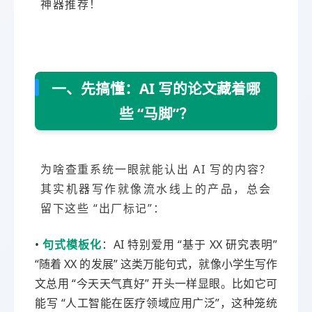
神器推荐！
一、先搞懂：AI 写的论文藏着哪
些 “马脚”？
为啥查重系统一眼就能认出 AI 写的内容？
其实机器写作就像流水线上的产品，总会
留下这些 “出厂标记”：
•
句式模板化
：AI 特别爱用 “基于 XX 研究表明”
“随着 XX 的发展” 这类万能句式，就像小学生写作
文总用 “今天天气真好” 开头一样显眼。比如它可
能写 “人工智能在医疗领域应用广泛”，这种笼统