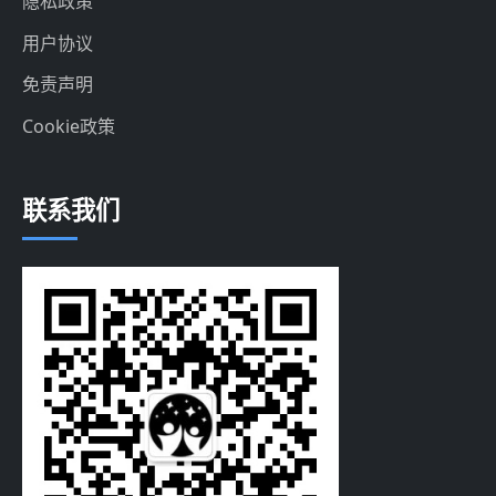
隐私政策
用户协议
免责声明
Cookie政策
联系我们