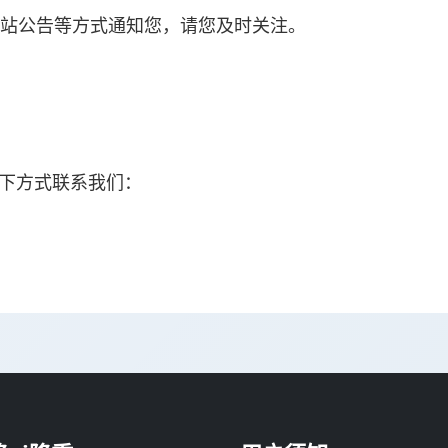
网站公告等方式通知您，请您及时关注。
下方式联系我们：