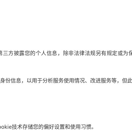
何第三方披露您的个人信息，除非法律法规另有规定或为保护
个人身份信息，以用于分析服务使用情况、改进服务等，但
ookie技术存储您的偏好设置和使用习惯。