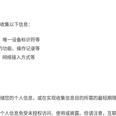
动收集以下信息：
、唯一设备标识符等
的功能、操作记录等
、网络接入方式等
内存储您的个人信息，或在实现收集信息目的所需的最短期
您的个人信息免受未授权访问、使用或披露。但请注意，互