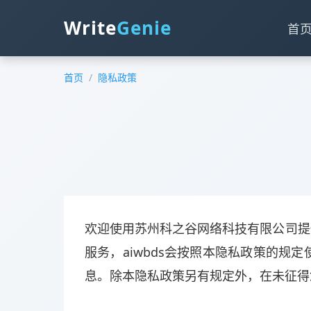
Write
Genie
首
首页
/
隐私政策
欢迎使用苏州科之谷网络科技有限公司提
服务，aiwbds会按照本隐私政策的
息。除本隐私政策另有规定外，在未征得您