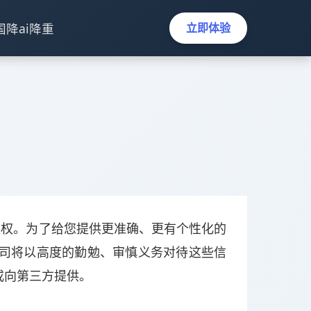
国降ai降重
立即体验
私权。为了给您提供更准确、更有个性化的
公司将以高度的勤勉、审慎义务对待这些信
或向第三方提供。