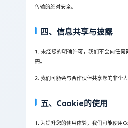
传输的绝对安全。
四、信息共享与披露
1. 未经您的明确许可，我们不会向任
需。
2. 我们可能会与合作伙伴共享您的非
五、Cookie的使用
1. 为提升您的使用体验，我们可能使用C