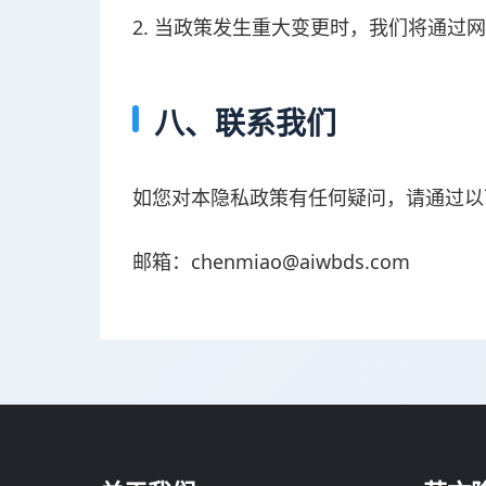
2. 当政策发生重大变更时，我们将通过
八、联系我们
如您对本隐私政策有任何疑问，请通过以
邮箱：chenmiao@aiwbds.com