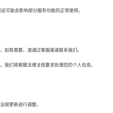
e，但这可能会影响部分服务功能的正常使用。
息，如有需要，请通过客服渠道联系我们。
销后，我们将根据法律法规要求处理您的个人信息。
律法规更新进行调整。