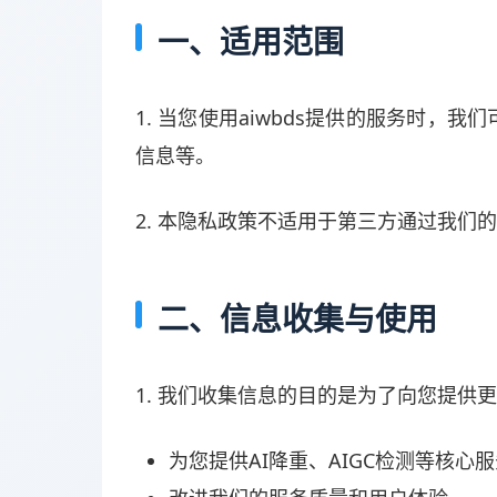
一、适用范围
1. 当您使用aiwbds提供的服务时
信息等。
2. 本隐私政策不适用于第三方通过我们
二、信息收集与使用
1. 我们收集信息的目的是为了向您提供
为您提供AI降重、AIGC检测等核心