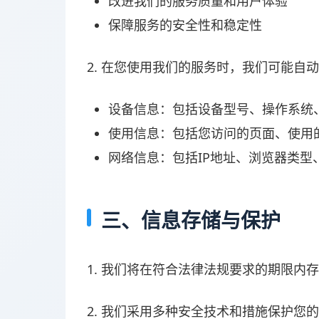
改进我们的服务质量和用户体验
保障服务的安全性和稳定性
2. 在您使用我们的服务时，我们可能自
设备信息：包括设备型号、操作系统
使用信息：包括您访问的页面、使用
网络信息：包括IP地址、浏览器类型
三、信息存储与保护
1. 我们将在符合法律法规要求的期限
2. 我们采用多种安全技术和措施保护