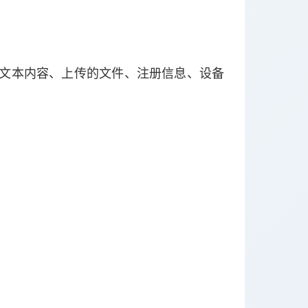
交的文本内容、上传的文件、注册信息、设备