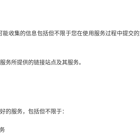
，我们可能收集的信息包括但不限于您在使用服务过程中提
的服务所提供的链接站点及其服务。
更好的服务，包括但不限于：
服务