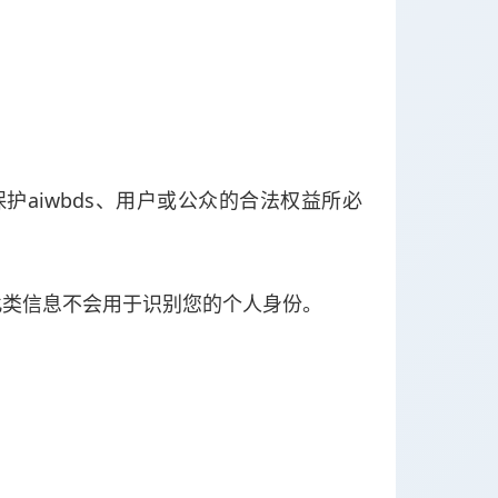
aiwbds、用户或公众的合法权益所必
此类信息不会用于识别您的个人身份。