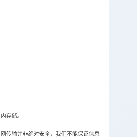
限内存储。
联网传输并非绝对安全，我们不能保证信息