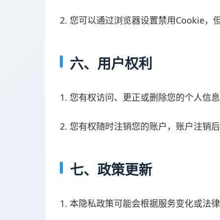
2. 您可以通过浏览器设置禁用Cooki
六、用户权利
1. 您有权访问、更正或删除您的个人信
2. 您有权随时注销您的账户，账户注
七、政策更新
1. 本隐私政策可能会根据服务变化或法