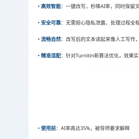
•
：一键改写，秒降AI率，同时保留
高效智能
•
：无需担心隐私泄露，处理过程全
安全可靠
•
：改写后的文本读起来像人工写作
流畅自然
•
：针对Turnitin新算法优化，效果
精准适配
•
：AI率高达35%，被导师要求解释
使用前