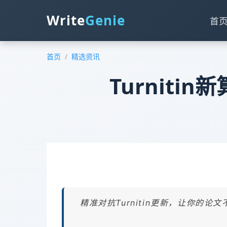
Write
Genie
首
首页
/
精选资讯
Turnitin
精准对抗Turnitin更新，让你的论