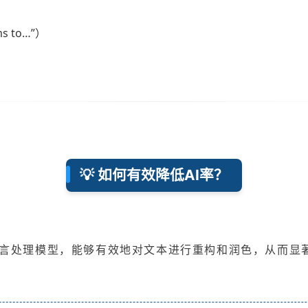
s to…”）
💡 如何有效降低AI率？
言处理模型，能够有效地对文本进行重构和润色，从而显著