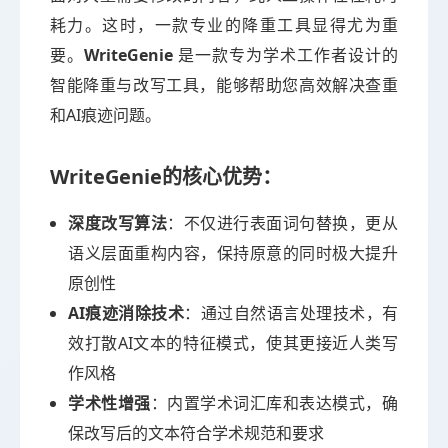
耗力。这时，一款专业的降重工具显得尤为重
要。
WriteGenie
是一款专为学术工作者设计的
智能降重与改写工具，能够帮助您高效解决查重
和AI痕迹问题。
WriteGenie的核心优势：
深度改写算法
：不仅进行表面词句替换，更从
语义层面重构内容，保持原意的同时极大提升
原创性
AI痕迹消除技术
：通过自然语言处理技术，有
效打散AI文本的特征模式，使其更接近人类写
作风格
学术性增强
：内置学术词汇库和表达模式，确
保改写后的文本符合学术规范和要求