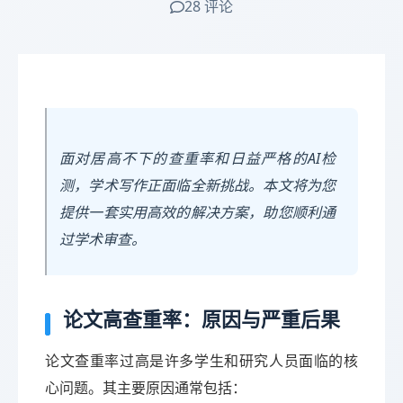
28 评论
面对居高不下的查重率和日益严格的AI检
测，学术写作正面临全新挑战。本文将为您
提供一套实用高效的解决方案，助您顺利通
过学术审查。
论文高查重率：原因与严重后果
论文查重率过高是许多学生和研究人员面临的核
心问题。其主要原因通常包括：