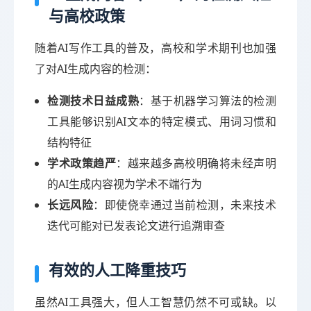
与高校政策
随着AI写作工具的普及，高校和学术期刊也加强
了对AI生成内容的检测：
检测技术日益成熟
：基于机器学习算法的检测
工具能够识别AI文本的特定模式、用词习惯和
结构特征
学术政策趋严
：越来越多高校明确将未经声明
的AI生成内容视为学术不端行为
长远风险
：即使侥幸通过当前检测，未来技术
迭代可能对已发表论文进行追溯审查
有效的人工降重技巧
虽然AI工具强大，但人工智慧仍然不可或缺。以