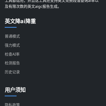
工具都适用，并且这工具还支持英文免费段落查询ai率以
及有限次数的英文aigc报告生成。
英文降ai降重
普通模式
强力模式
检查AI率
检测报告
历史记录
用户须知
隐私政策