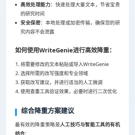
高效处理能力
：快速处理大量文本，节省宝贵
的研究时间
安全保密
：本地处理或加密传输，确保您的研
究内容不会泄露
如何使用WriteGenie进行高效降重：
将需要修改的文本粘贴或导入WriteGenie
选择所需的改写强度和专业领域
获取改写建议，并进行适当的人工微调
使用查重工具验证效果，必要时进行二次优化
综合降重方案建议
最有效的降重策略是
人工技巧与智能工具的有机
结合
：