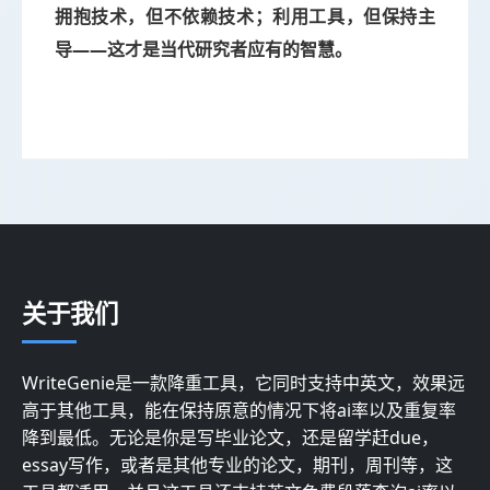
拥抱技术，但不依赖技术；利用工具，但保持主
导——这才是当代研究者应有的智慧。
关于我们
WriteGenie是一款降重工具，它同时支持中英文，效果远
高于其他工具，能在保持原意的情况下将ai率以及重复率
降到最低。无论是你是写毕业论文，还是留学赶due，
essay写作，或者是其他专业的论文，期刊，周刊等，这