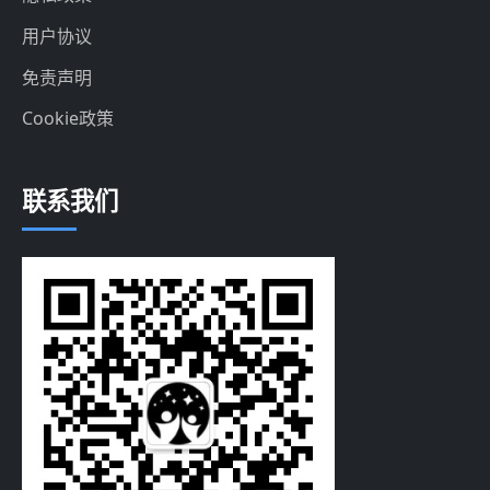
用户协议
免责声明
Cookie政策
联系我们