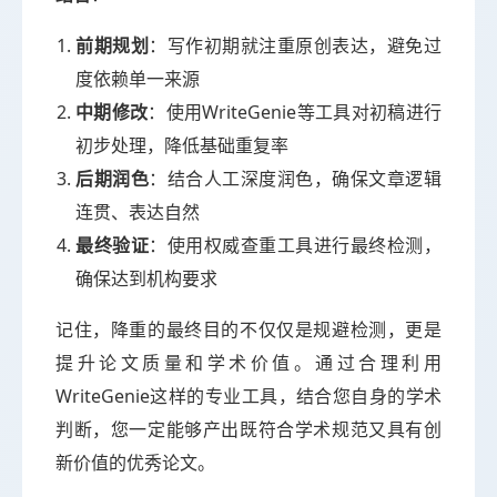
前期规划
：写作初期就注重原创表达，避免过
度依赖单一来源
中期修改
：使用WriteGenie等工具对初稿进行
初步处理，降低基础重复率
后期润色
：结合人工深度润色，确保文章逻辑
连贯、表达自然
最终验证
：使用权威查重工具进行最终检测，
确保达到机构要求
记住，降重的最终目的不仅仅是规避检测，更是
提升论文质量和学术价值。通过合理利用
WriteGenie这样的专业工具，结合您自身的学术
判断，您一定能够产出既符合学术规范又具有创
新价值的优秀论文。