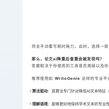
完全手动重写耗时耗力。此时，选择一款
那么，论文ai降重后查重会被发现吗？
答案取决于你使用的工具是否高级以及你
推荐使用如
WriteGenie
这样的专业平
•
：其算法专门针对降低AI文本特征
算法驱动
•
：能够更好地保持学术文本的专业
理解语境