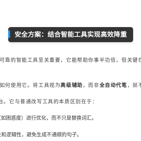
安全方案：结合智能工具实现高效降重
可靠的智能工具至关重要，它能帮助你事半功倍，但关键
如何使用它。将工具视为
高级辅助
，而非
全自动代笔
，就
台。它与普通改写工具的本质区别在于：
（如困惑度）进行优化，而不只是替换词汇。
性和逻辑性，避免生成不通顺的句子。