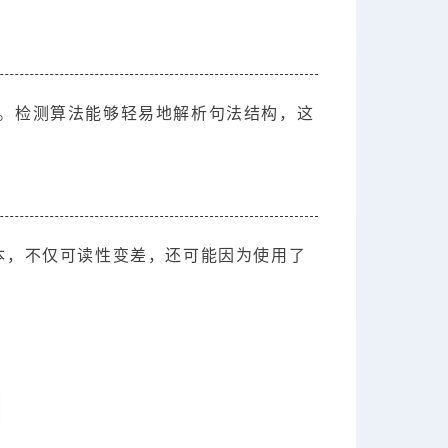
纹"。检测算法能够轻易地解析句法结构，这
本，不仅可读性变差，还可能因为使用了