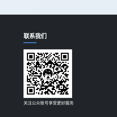
联系我们
关注公众账号享受更好服务