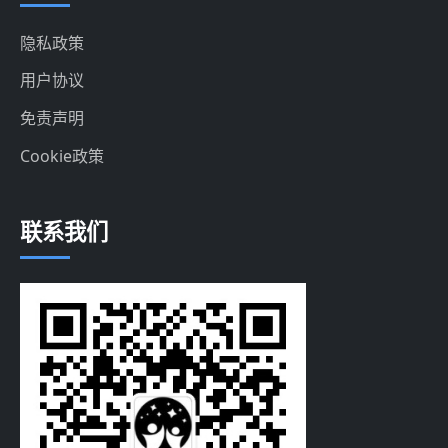
隐私政策
用户协议
免责声明
Cookie政策
联系我们