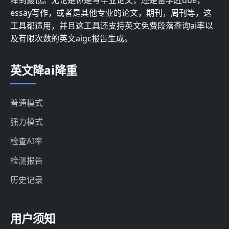
essay写作，或者是其他专业的论文，期刊，周刊等，这
工具都适用，并且这工具还支持英文免费段落查询ai率以
及有限次数的英文aigc报告生成。
英文降ai降重
普通模式
强力模式
检查AI率
检测报告
历史记录
用户须知