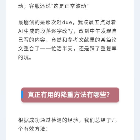
动，客服还说“这是正常波动”
最崩溃的是那次赶due，我凌晨五点对着
AI生成的段落逐字改写，改到中午发现自
己写的内容，竟然和参考文献里的某篇论
文重合了——忙活半天，还是踩了重复率
的坑。
真正有用的降重方法有哪些？
根据成功通过检测的经验，我们总结了几
个有效方法：