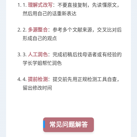
1.
：不要直接复制，先读懂原文，
理解式改写
然后用自己的话重新表达
2.
：参考多个文献来源，交叉比对后
多源整合
形成自己的观点
3.
：完成初稿后找母语者或有经验的
人工润色
学长学姐帮忙润色
4.
：提交前先用正规检测工具自查，
提前检测
留出修改时间
常见问题解答