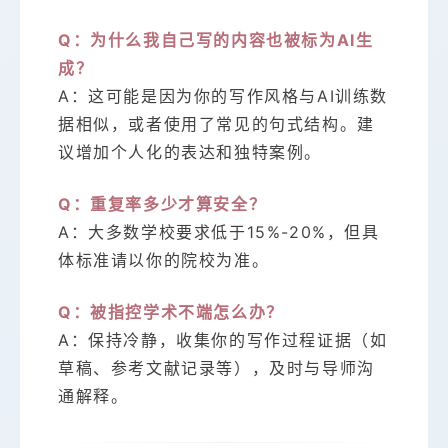
Q：为什么我自己写的内容也被标为AI生
成？
A：这可能是因为你的写作风格与AI训练数
据相似，或者使用了常见的句式结构。建
议增加个人化的表达和独特案例。
Q：重复率多少才算安全？
A：大多数学校要求低于15%-20%，但具
体标准请以你的院校为准。
Q：被指控学术不端怎么办？
A：保持冷静，收集你的写作过程证据（如
草稿、参考文献记录等），及时与导师沟
通解释。