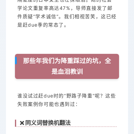
学论文重复率高达47%，导师直接发了邮
件质疑“学术诚信”。我们相视苦笑，这已经
是赶due季的常态了。
那些年我们为降重踩过的坑，全
是血泪教训
谁没试过赶due时的“野路子降重”呢？这些
失败案例你可能也遇到过：
❌ 同义词替换机翻法