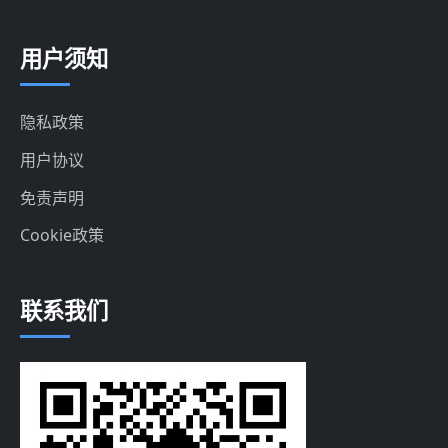
用户须知
隐私政策
用户协议
免责声明
Cookie政策
联系我们