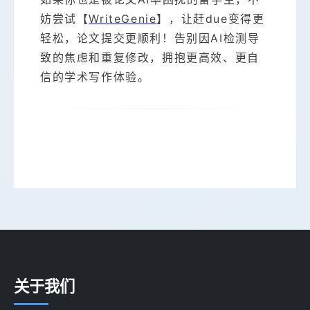
妨尝试【
WriteGenie
】，让赶due变得更
轻松，论文提交更顺利！告别因AI检测导
致的焦虑和重复修改，拥抱更高效、更自
信的学术写作体验。
关于我们