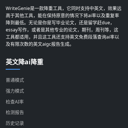
WriteGenie是一款降重工具，它同时支持中英文，效果远
高于其他工具，能在保持原意的情况下将ai率以及重复率
降到最低。无论是你是写毕业论文，还是留学赶due，
essay写作，或者是其他专业的论文，期刊，周刊等，这
工具都适用，并且这工具还支持英文免费段落查询ai率以
及有限次数的英文aigc报告生成。
英文降ai降重
普通模式
强力模式
检查AI率
检测报告
历史记录