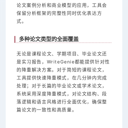
论文案例分析和商业模型的应用，工具会
保留分析框架的完整性同时优化表达方
式。
多种论文类型的全面覆盖
无论是课程论文、学期项目、毕业论文还
是实习报告，WriteGenie都能提供针对性
的降重解决方案。对于简短的课程论文，
工具提供快速降重模式，在几分钟内完成
处理；对于长篇的毕业论文或学术论文，
系统采用深度降重模式，对论文结构、段
落逻辑和语言风格进行全面优化，确保整
篇论文的一致性和高质量。