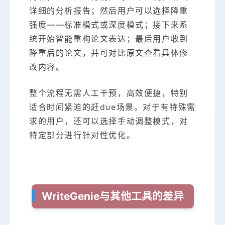
详细的分析报告；然后用户可以选择降重
强度——标准模式或深度模式；接下来系
统开始智能重构论文表达；最后用户收到
降重后的论文，并可对比原文查看具体修
改内容。
整个流程无需人工干预，高效便捷，特别
适合时间紧迫的赶due场景。对于有特殊需
求的用户，还可以选择手动调整模式，对
特定部分进行针对性优化。
WriteGenie与其他工具的差异