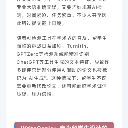
专业术语准确无误，又要巧妙规避AI检
测，时间紧迫、任务繁重，不少人甚至因
此错过提交截止日期。
随着AI检测工具在学术界的普及，留学生
面临的挑战日益加剧。Turnitin、
GPTZero等检测系统能精准识别
ChatGPT等工具生成的文本特征，导致许
多即使只是部分使用AI辅助的论文也被标
记为"AI生成"。这种情况下，留学生不仅
需要重新修改论文，还可能面临学术诚信
质疑，压力倍增。