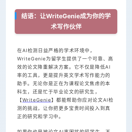
结语：让WriteGenie成为你的学
术写作伙伴
在AI检测日益严格的学术环境中，
WriteGenie为留学生提供了一个可靠、高
效的论文降重解决方案。它不仅是降低AI
率的工具，更是提升英文学术写作能力的
助手。无论你是正在为课程论文焦虑的本
科生，还是忙于毕业论文的研究生，
【
WriteGenie
】都能帮助你应对论文AI检
测的挑战，让你把更多宝贵时间投入到真
正的研究和学习中。
如果你也是被论文AI率困扰的留学生，不