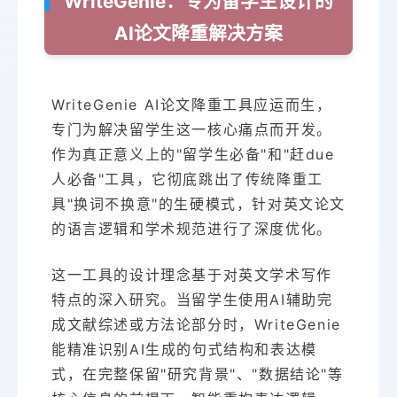
WriteGenie：专为留学生设计的
AI论文降重解决方案
WriteGenie AI论文降重工具应运而生，
专门为解决留学生这一核心痛点而开发。
作为真正意义上的"留学生必备"和"赶due
人必备"工具，它彻底跳出了传统降重工
具"换词不换意"的生硬模式，针对英文论文
的语言逻辑和学术规范进行了深度优化。
这一工具的设计理念基于对英文学术写作
特点的深入研究。当留学生使用AI辅助完
成文献综述或方法论部分时，WriteGenie
能精准识别AI生成的句式结构和表达模
式，在完整保留"研究背景"、"数据结论"等