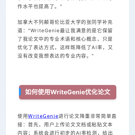
作水平也提高了。"
加拿大不列颠哥伦比亚大学的张同学补充
道："WriteGenie最让我满意的是它保留
了我论文中的专业术语和核心概念，只是
优化了表达方式，这样既降低了AI率，又
没有改变我想表达的专业内容。"
如何使用WriteGenie优化论文
WriteGenie
使用
进行论文降重非常简单直
接：首先，用户上传论文文档或粘贴文本
内容；系统会进行初步的AI率检测，给出