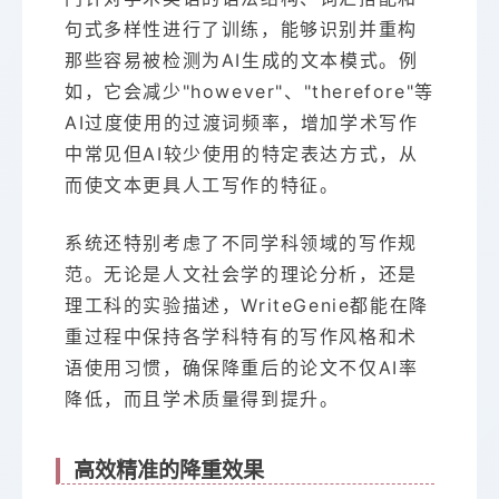
句式多样性进行了训练，能够识别并重构
那些容易被检测为AI生成的文本模式。例
如，它会减少"however"、"therefore"等
AI过度使用的过渡词频率，增加学术写作
中常见但AI较少使用的特定表达方式，从
而使文本更具人工写作的特征。
系统还特别考虑了不同学科领域的写作规
范。无论是人文社会学的理论分析，还是
理工科的实验描述，WriteGenie都能在降
重过程中保持各学科特有的写作风格和术
语使用习惯，确保降重后的论文不仅AI率
降低，而且学术质量得到提升。
高效精准的降重效果