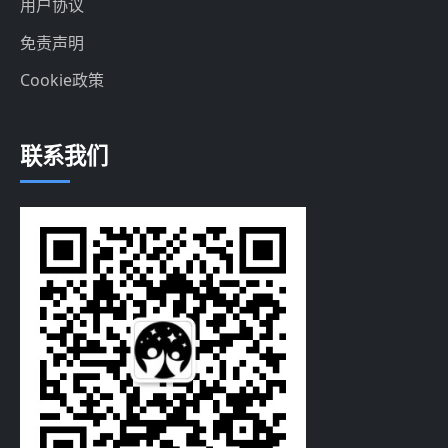
用户协议
免责声明
Cookie政策
联系我们