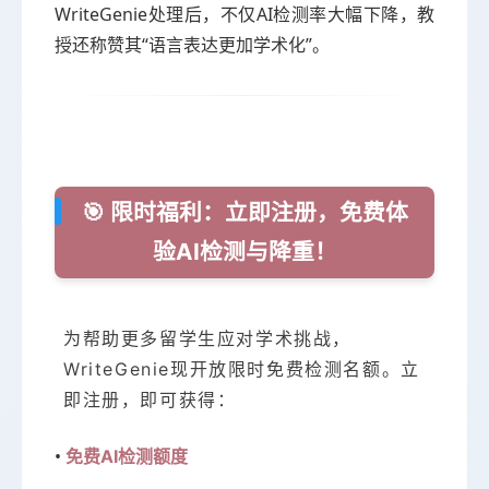
WriteGenie处理后，不仅AI检测率大幅下降，教
授还称赞其“语言表达更加学术化”。
🎯 限时福利：立即注册，免费体
验AI检测与降重！
为帮助更多留学生应对学术挑战，
WriteGenie现开放限时免费检测名额。立
即注册，即可获得：
•
免费AI检测额度