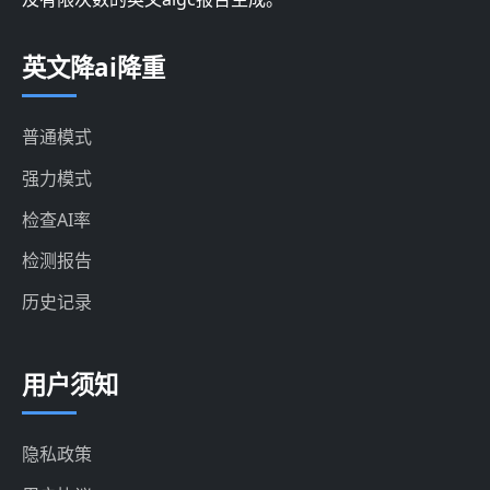
英文降ai降重
普通模式
强力模式
检查AI率
检测报告
历史记录
用户须知
隐私政策