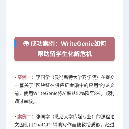
🌍 成功案例：WriteGenie如何
帮助留学生化解危机
•
：李同学（曼彻斯特大学商学院）在提交
案例一
一篇关于“区块链在供应链金融中的应用”的论文
前，使用WriteGenie将AI率从52%降至8%，顺利
通过审核。
•
：张同学（悉尼大学传媒专业）的课程论
案例二
文因使用ChatGPT辅助写作而被教授质疑，经过