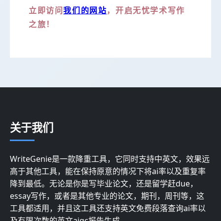
我们的网站
立即访问
，开启无忧学术写作
之旅！
关于我们
WriteGenie是一款降重工具，它同时支持中英文，效果远
高于其他工具，能在保持原意的情况下将ai率以及重复率
降到最低。无论是你是写毕业论文，还是留学赶due，
essay写作，或者是其他专业的论文，期刊，周刊等，这
工具都适用，并且这工具还支持英文免费段落查询ai率以
及有限次数的英文aigc报告生成。