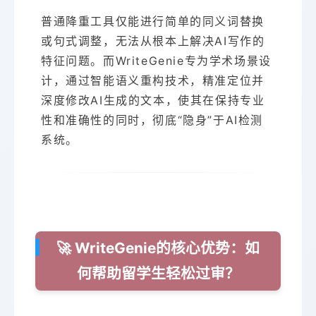
普通降重工具仅能进行简单的同义词替换
或句式调整，无法从根本上解决AI写作的
特征问题。而WriteGenie专为学术场景设
计，通过智能语义重构技术，精准定位并
深度修改AI生成的文本，使其在保持专业
性和准确性的同时，彻底“隐身”于AI检测
系统。
🚀 WriteGenie的核心优势：如
何帮助留学生轻松过审？