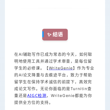
✨ 结语
在AI辅助写作已成为常态的今天，如何聪
明地使用工具并通过学术审查，是每位留
学生的必修课。【
WriteGenie
】作为专业
的AI论文降重与去痕迹平台，致力于帮助
留学生在保持学术诚信的前提下，高效完
成论文写作。无论你面临的是Turnitin查
AIGC检测
重还是
，WriteGenie都能为你
提供全方位的支持。