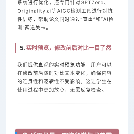
系统进行优化，还专门针对GPTZero、
Originality.ai等AIGC检测工具进行对抗
性训练，帮助论文同时通过“查重”和“AI检
测”两道关卡。
5.
实时预览，修改前后对比一目了然
我们提供直观的实时预览功能，用户可以
在修改前后随时对比文本变化，确保内容
的连贯性和逻辑性不受影响。这让学生在
使用过程中更加放心，无需反复检查。