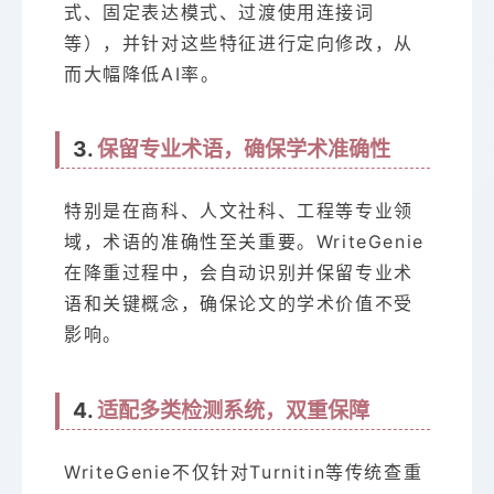
式、固定表达模式、过渡使用连接词
等），并针对这些特征进行定向修改，从
而大幅降低AI率。
3.
保留专业术语，确保学术准确性
特别是在商科、人文社科、工程等专业领
域，术语的准确性至关重要。WriteGenie
在降重过程中，会自动识别并保留专业术
语和关键概念，确保论文的学术价值不受
影响。
4.
适配多类检测系统，双重保障
WriteGenie不仅针对Turnitin等传统查重