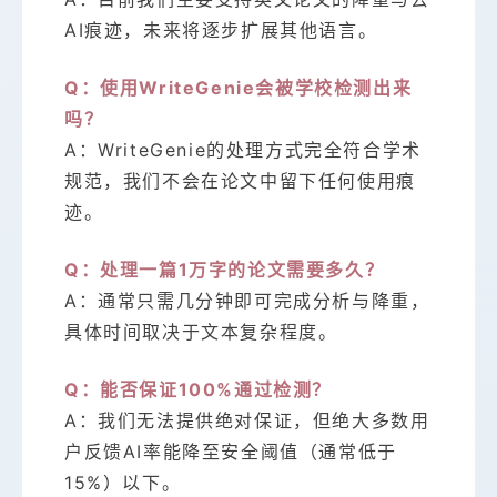
AI痕迹，未来将逐步扩展其他语言。
Q：使用WriteGenie会被学校检测出来
吗？
A：WriteGenie的处理方式完全符合学术
规范，我们不会在论文中留下任何使用痕
迹。
Q：处理一篇1万字的论文需要多久？
A：通常只需几分钟即可完成分析与降重，
具体时间取决于文本复杂程度。
Q：能否保证100%通过检测？
A：我们无法提供绝对保证，但绝大多数用
户反馈AI率能降至安全阈值（通常低于
15%）以下。