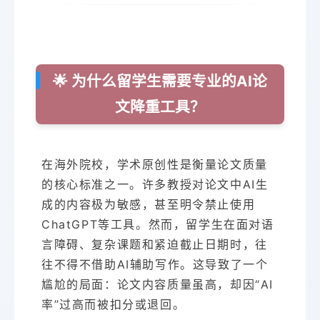
🌟 为什么留学生需要专业的AI论
文降重工具？
在海外院校，学术原创性是衡量论文质量
的核心标准之一。许多教授对论文中AI生
成的内容极为敏感，甚至明令禁止使用
ChatGPT等工具。然而，留学生在面对语
言障碍、复杂课题和紧迫截止日期时，往
往不得不借助AI辅助写作。这导致了一个
尴尬的局面：论文内容质量虽高，却因“AI
率”过高而被扣分或退回。