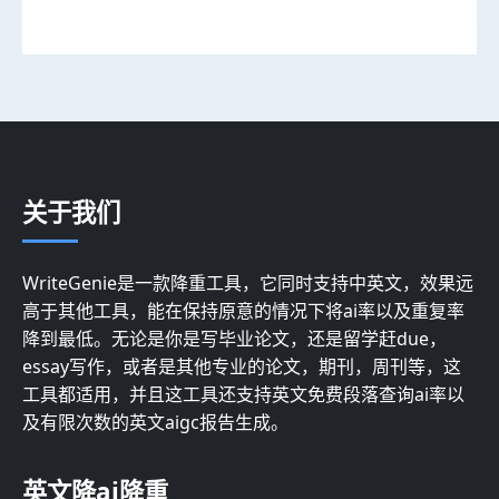
关于我们
WriteGenie是一款降重工具，它同时支持中英文，效果远
高于其他工具，能在保持原意的情况下将ai率以及重复率
降到最低。无论是你是写毕业论文，还是留学赶due，
essay写作，或者是其他专业的论文，期刊，周刊等，这
工具都适用，并且这工具还支持英文免费段落查询ai率以
及有限次数的英文aigc报告生成。
英文降ai降重