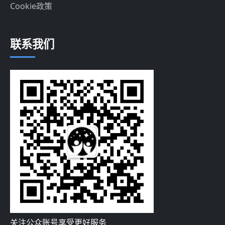
Cookie政策
联系我们
关注公众账号享受更好服务