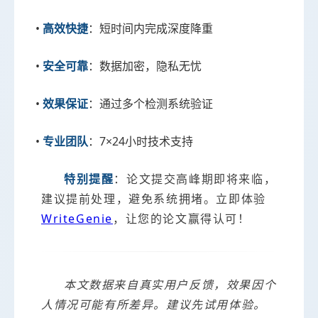
•
：短时间内完成深度降重
高效快捷
•
：数据加密，隐私无忧
安全可靠
•
：通过多个检测系统验证
效果保证
•
：7×24小时技术支持
专业团队
特别提醒
：论文提交高峰期即将来临，
建议提前处理，避免系统拥堵。立即体验
WriteGenie
，让您的论文赢得认可！
本文数据来自真实用户反馈，效果因个
人情况可能有所差异。建议先试用体验。