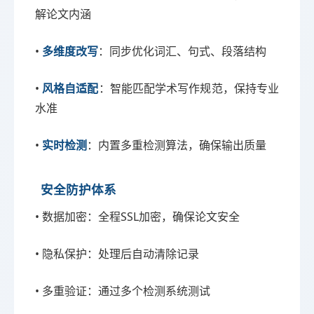
解论文内涵
•
：同步优化词汇、句式、段落结构
多维度改写
•
：智能匹配学术写作规范，保持专业
风格自适配
水准
•
：内置多重检测算法，确保输出质量
实时检测
安全防护体系
• 数据加密：全程SSL加密，确保论文安全
• 隐私保护：处理后自动清除记录
• 多重验证：通过多个检测系统测试