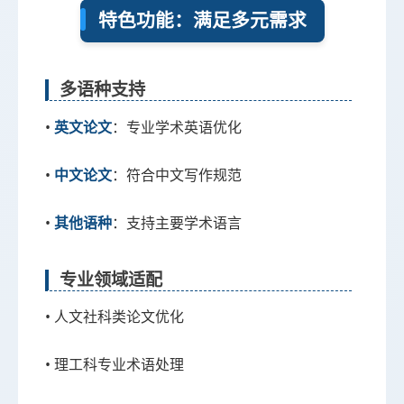
特色功能：满足多元需求
多语种支持
•
：专业学术英语优化
英文论文
•
：符合中文写作规范
中文论文
•
：支持主要学术语言
其他语种
专业领域适配
• 人文社科类论文优化
• 理工科专业术语处理