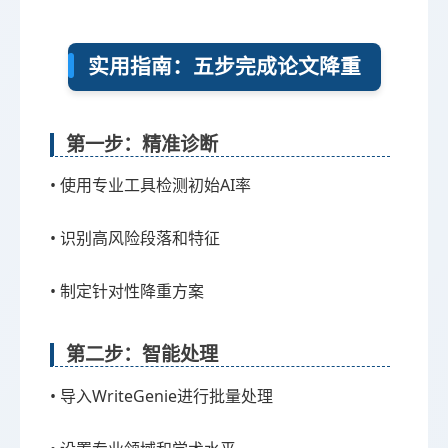
实用指南：五步完成论文降重
第一步：精准诊断
• 使用专业工具检测初始AI率
• 识别高风险段落和特征
• 制定针对性降重方案
第二步：智能处理
• 导入WriteGenie进行批量处理