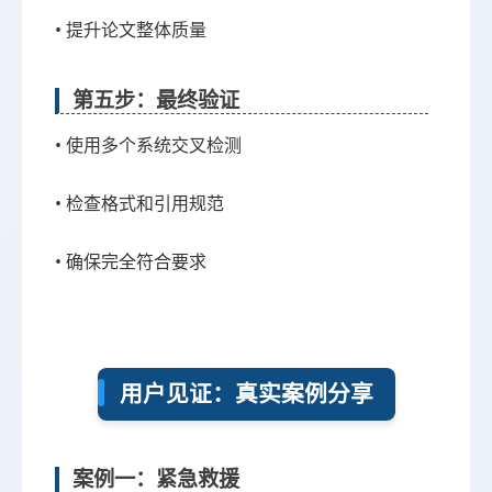
• 提升论文整体质量
第五步：最终验证
• 使用多个系统交叉检测
• 检查格式和引用规范
• 确保完全符合要求
用户见证：真实案例分享
案例一：紧急救援