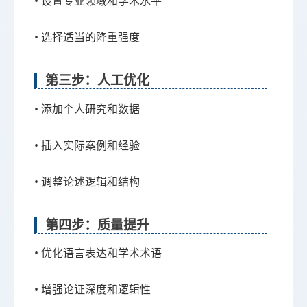
• 设置专业领域和学术水平
• 选择适当的降重强度
第三步：人工优化
• 添加个人研究和数据
• 插入实际案例和经验
• 调整论述逻辑和结构
第四步：质量提升
• 优化语言表达和学术术语
• 增强论证深度和逻辑性