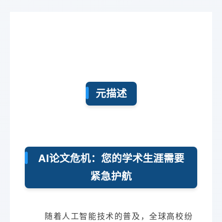
元描述
AI论文危机：您的学术生涯需要
紧急护航
随着人工智能技术的普及，全球高校纷