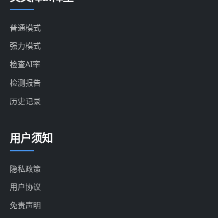
普通模式
强力模式
检查AI率
检测报告
历史记录
用户须知
隐私政策
用户协议
免责声明