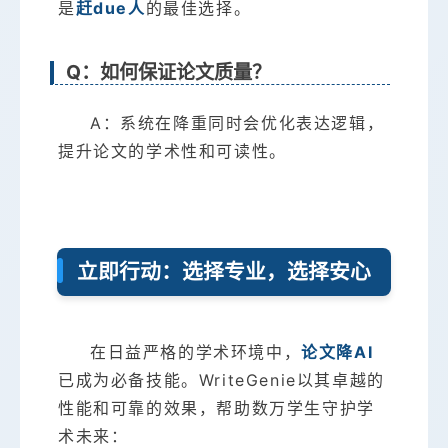
是
赶due人
的最佳选择。
Q：如何保证论文质量？
A：系统在降重同时会优化表达逻辑，
提升论文的学术性和可读性。
立即行动：选择专业，选择安心
在日益严格的学术环境中，
论文降AI
已成为必备技能。WriteGenie以其卓越的
性能和可靠的效果，帮助数万学生守护学
术未来：