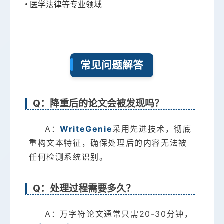
• 医学法律等专业领域
常见问题解答
Q：降重后的论文会被发现吗？
A：
WriteGenie
采用先进技术，彻底
重构文本特征，确保处理后的内容无法被
任何检测系统识别。
Q：处理过程需要多久？
A：万字符论文通常只需20-30分钟，