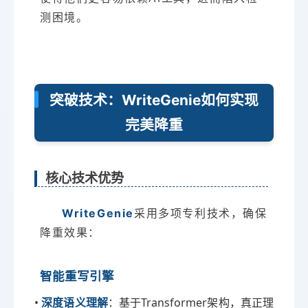
测困境。
突破技术：WriteGenie如何实现
完美降重
核心技术优势
WriteGenie
采用多项专利技术，确保
降重效果：
智能重写引擎
•
：基于Transformer架构，真正理
深度语义理解