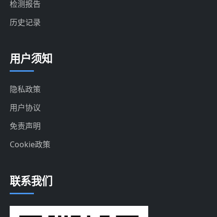
检测报告
历史记录
用户须知
隐私政策
用户协议
免责声明
Cookie政策
联系我们