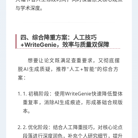
与学术深度。
四、综合降重方案：人工技巧
+WriteGenie，效率与质量双保障
想要让论文既满足查重要求，又彻底摆
脱AI生成质疑，推荐“人工+智能”的综合方
案：
1. 初稿阶段：使用WriteGenie快速降低整体
重复率，消除AI生成痕迹，形成基础合规版
本。
2. 优化阶段：结合人工降重技巧，对核心论点
段落进行深度润色，补充个人研究细节，提升