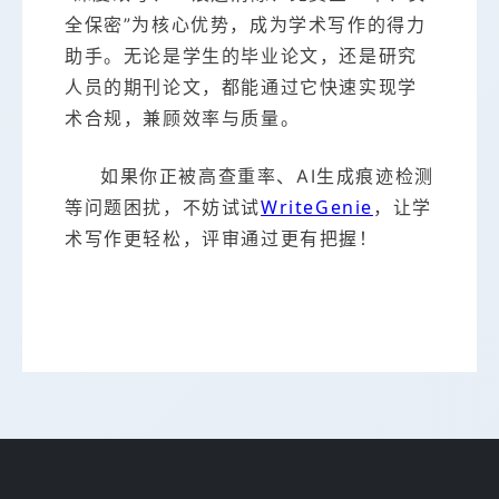
全保密”为核心优势，成为学术写作的得力
助手。无论是学生的毕业论文，还是研究
人员的期刊论文，都能通过它快速实现学
术合规，兼顾效率与质量。
如果你正被高查重率、AI生成痕迹检测
WriteGenie
等问题困扰，不妨试试
，让学
术写作更轻松，评审通过更有把握！