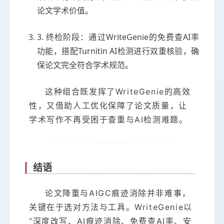
论文学术价值。
3. 终检阶段：通过WriteGenie的免费查AI率
功能，搭配Turnitin AI检测进行双重核验，确
保论文完全符合学术规范。
这种组合既发挥了WriteGenie的高效
性，又借助人工优化保障了论文质量，让
学术写作不再受困于查重与AI检测难题。
结语
论文降重与AIGC痕迹消除并非难事，
关键在于选对方法与工具。WriteGenie以
“深度改写、AI痕迹消除、免费查AI率、安