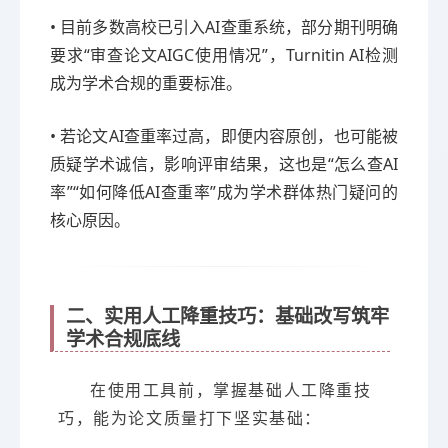
• 目前多数高校已引入AI查重系统，部分期刊明确
要求“审查论文AIGC使用情况”，Turnitin AI检测
成为学术合规的重要标准。
• 若论文AI查重率过高，即便内容原创，也可能被
质疑学术诚信，影响评审结果，这也是“怎么查AI
率”“如何降低AI查重率”成为学术群体热门疑问的
核心原因。
二、实用人工降重技巧：基础改写筑牢
学术合规底线
在使用工具前，掌握基础人工降重技
巧，能为论文质量打下坚实基础：