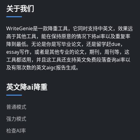
关于我们
WriteGenie是一款降重工具，它同时支持中英文，效果远
高于其他工具，能在保持原意的情况下将ai率以及重复率
降到最低。无论是你是写毕业论文，还是留学赶due，
essay写作，或者是其他专业的论文，期刊，周刊等，这
工具都适用，并且这工具还支持英文免费段落查询ai率以
及有限次数的英文aigc报告生成。
英文降ai降重
普通模式
强力模式
检查AI率