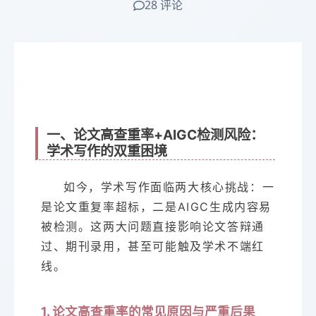
28 评论
一、论文高查重率+AIGC检测风险：
学术写作的双重困境
如今，学术写作面临两大核心挑战：一
是论文重复率超标，二是AIGC生成内容易
被检测。这两大问题直接影响论文答辩通
过、期刊录用，甚至可能触及学术不端红
线。
1. 论文高查重率的常见原因与严重后果