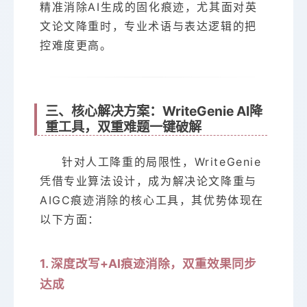
精准消除AI生成的固化痕迹，尤其面对英
文论文降重时，专业术语与表达逻辑的把
控难度更高。
三、核心解决方案：WriteGenie AI降
重工具，双重难题一键破解
针对人工降重的局限性，WriteGenie
凭借专业算法设计，成为解决论文降重与
AIGC痕迹消除的核心工具，其优势体现在
以下方面：
1. 深度改写+AI痕迹消除，双重效果同步
达成