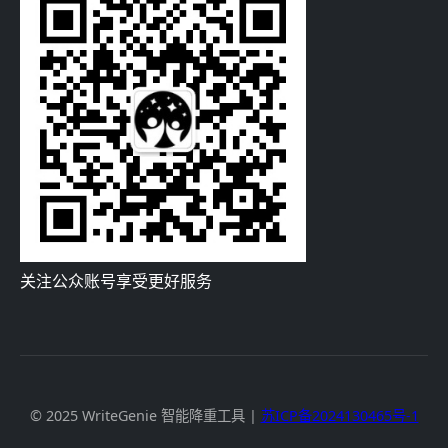
关注公众账号享受更好服务
© 2025 WriteGenie 智能降重工具 |
苏ICP备2024130465号-1