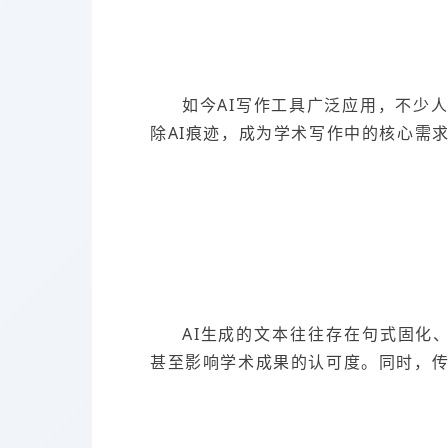
如今AI写作工具广泛应用，不少
除AI痕迹，成为学术写作中的核心需
AI生成的文本往往存在句式固化
甚至影响学术成果的认可度。同时，传