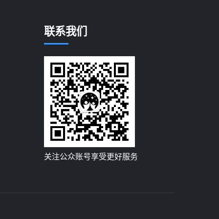
联系我们
关注公众账号享受更好服务