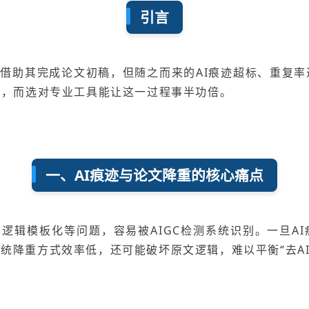
引言
人借助其完成论文初稿，但随之而来的AI痕迹超标、重复率
求，而选对专业工具能让这一过程事半功倍。
一、AI痕迹与论文降重的核心痛点
、逻辑模板化等问题，容易被AIGC检测系统识别。一旦A
统降重方式效率低，还可能破坏原文逻辑，难以平衡“去AI