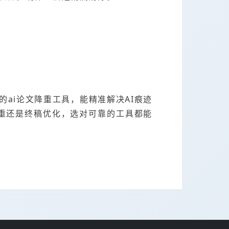
的ai论文降重工具，能精准解决AI痕迹
降重还是终稿优化，选对可靠的工具都能