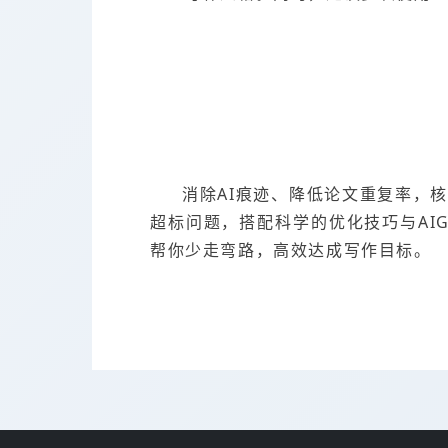
消除AI痕迹、降低论文重复率，核
超标问题，搭配科学的优化技巧与AI
帮你少走弯路，高效达成写作目标。