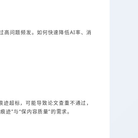
过高问题频发。如何快速降低AI率、消
I痕迹超标，可能导致论文查重不通过，
痕迹”与“保内容质量”的需求。