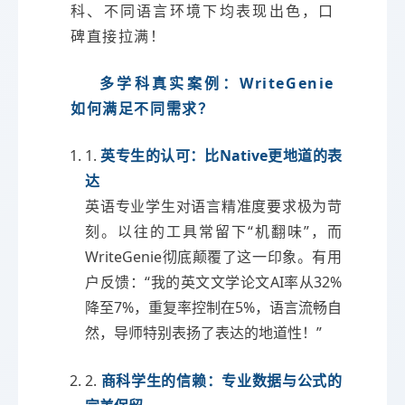
科、不同语言环境下均表现出色，口
碑直接拉满！
多学科真实案例：WriteGenie
如何满足不同需求？
1.
英专生的认可：比Native更地道的表
达
英语专业学生对语言精准度要求极为苛
刻。以往的工具常留下“机翻味”，而
WriteGenie彻底颠覆了这一印象。有用
户反馈：“我的英文文学论文AI率从32%
降至7%，重复率控制在5%，语言流畅自
然，导师特别表扬了表达的地道性！”
2.
商科学生的信赖：专业数据与公式的