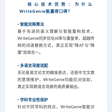
核心技术优势：为什么
WriteGenie能赢得口碑？
•
智能双降算法
基于先进的语义理解与智能重构技术，
WriteGenie同步优化AI率与重复率，超越传
统的词语替换方式，真正实现“降AI”与“降
重”双效合一。
•
多语言深度适配
无论是英文论文的精准表达，还是中文文章
的意境维护，WriteGenie均能应对自如，
真正实现跨语言场景的高质量输出。
•
学科专业性保护
针对不同学科的特点，WriteGenie智能识