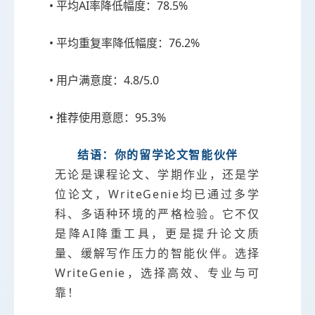
• 平均AI率降低幅度：78.5%
• 平均重复率降低幅度：76.2%
• 用户满意度：4.8/5.0
• 推荐使用意愿：95.3%
结语：你的留学论文智能伙伴
无论是课程论文、学期作业，还是学
位论文，WriteGenie均已通过多学
科、多语种环境的严格检验。它不仅
是降AI降重工具，更是提升论文质
量、缓解写作压力的智能伙伴。选择
WriteGenie，选择高效、专业与可
靠！