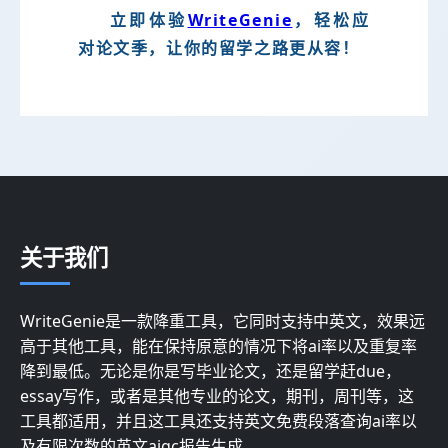
立即体验
WriteGenie
，轻松应
对论文季，让你的留学之路更从容！
关于我们
WriteGenie是一款降重工具，它同时支持中英文，效果远
高于其他工具，能在保持原意的情况下将ai率以及重复率
降到最低。无论是你是写毕业论文，还是留学赶due，
essay写作，或者是其他专业的论文，期刊，周刊等，这
工具都适用，并且这工具还支持英文免费段落查询ai率以
及有限次数的英文aigc报告生成。