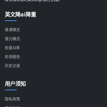
英文降ai降重
普通模式
强力模式
检查AI率
检测报告
历史记录
用户须知
隐私政策