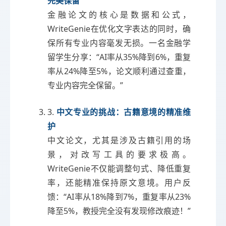
完美保留
金融论文的核心是数据和公式，
WriteGenie在优化文字表达的同时，确
保所有专业内容毫发无损。一名金融学
留学生分享：“AI率从35%降到6%，重复
率从24%降至5%，论文顺利通过查重，
专业内容完全保留。”
3.
中文专业的挑战：古籍意境的精准维
护
中文论文，尤其是涉及古籍引用的场
景，对改写工具的要求极高。
WriteGenie不仅能调整句式、降低重复
率，还能精准保持原文意境。用户反
馈：“AI率从18%降到7%，重复率从23%
降至5%，教授完全没有发现修改痕迹！”