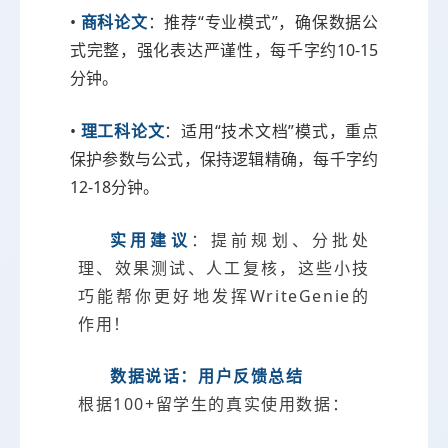
•
商科论文
：推荐“专业模式”，确保数据公
式完整，强化表达严谨性，每千字约10-15
分钟。
•
理工科论文
：适用“技术文档”模式，重点
保护参数与公式，保持逻辑精确，每千字约
12-18分钟。
实用建议
：提前规划、分批处
理、效果测试、人工复核，这些小技
巧能帮你更好地发挥WriteGenie的
作用！
数据说话：用户反馈总结
根据100+留学生的真实使用数据：