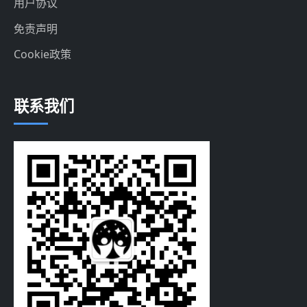
用户协议
免责声明
Cookie政策
联系我们