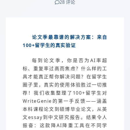
28 评论
论文季最靠谱的解决方案：来自
100+留学生的真实验证
每到论文季，你是否为AI率超
标、重复率过高而焦虑？什么样的工
具才能真正帮你解决问题？在留学生
圈子里，真实的使用体验胜过一切推
荐！我们收集整理了100+留学生对
WriteGenie的第一手反馈——涵盖
本科课程论文到硕博毕业论文，从英
文essay到中文研究报告。结果令人
振奋：这款降AI降重工具在不同学