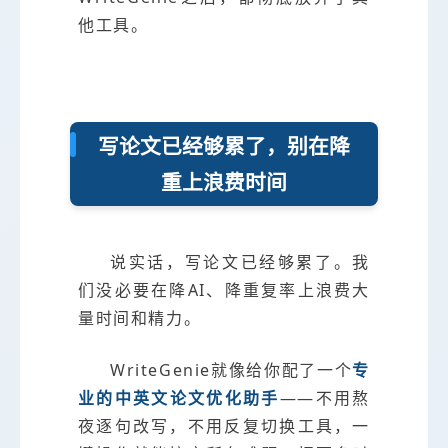
他工具。
写论文已经够累了，别在降
重上浪费时间
说实话，写论文已经够累了。我
们没必要在降AI、降重复率上浪费大
量时间和精力。
WriteGenie就像给你配了一个
专
业的中英文论文优化助手
——不用熬
夜逐句改写，不用反复切换工具，一