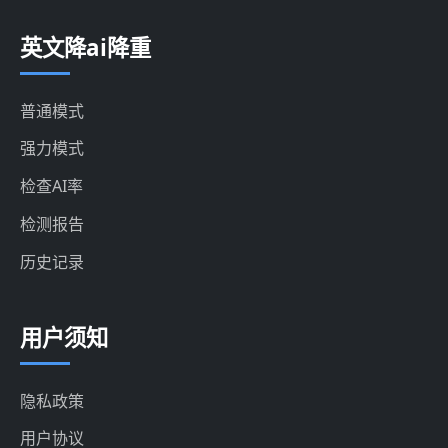
英文降ai降重
普通模式
强力模式
检查AI率
检测报告
历史记录
用户须知
隐私政策
用户协议