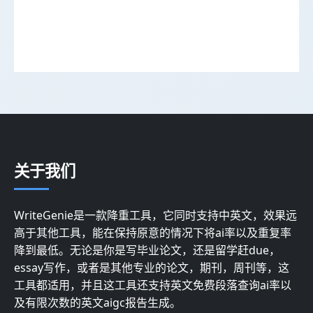
关于我们
WriteGenie是一款降重工具，它同时支持中英文，效果远
高于其他工具，能在保持原意的情况下将ai率以及重复率
降到最低。无论是你是写毕业论文，还是留学赶due，
essay写作，或者是其他专业的论文，期刊，周刊等，这
工具都适用，并且这工具还支持英文免费段落查询ai率以
及有限次数的英文aigc报告生成。