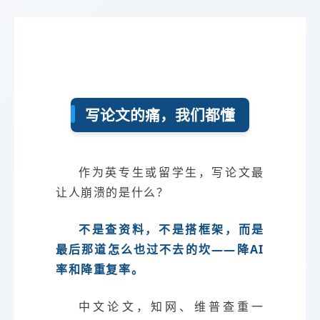
写论文的痛，我们都懂
作为英专生或留学生，写论文最
让人崩溃的是什么？
不是查资料，不是搭框架，而是
最后那道怎么也过不去的坎——降AI
率和降重复率。
中文论文，知网、维普查重一