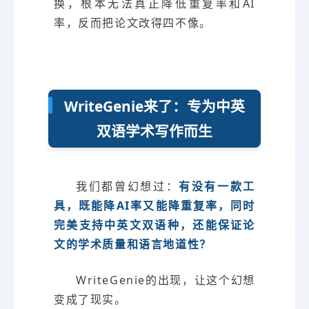
换，根本无法真正降低重复率和AI
率，反而把论文改得四不像。
WriteGenie来了：专为中英
双语学术写作而生
我们都曾幻想过：
有没有一款工
具，既能降AI率又能降重复率，同时
完美支持中英文双语种，还能保证论
文的学术质量和语言地道性？
WriteGenie的出现，让这个幻想
变成了现实。