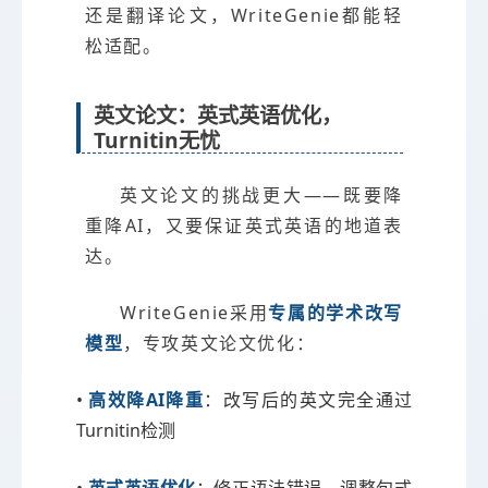
还是翻译论文，WriteGenie都能轻
松适配。
英文论文：英式英语优化，
Turnitin无忧
英文论文的挑战更大——既要降
重降AI，又要保证英式英语的地道表
达。
WriteGenie采用
专属的学术改写
模型
，专攻英文论文优化：
•
高效降AI降重
：改写后的英文完全通过
Turnitin检测