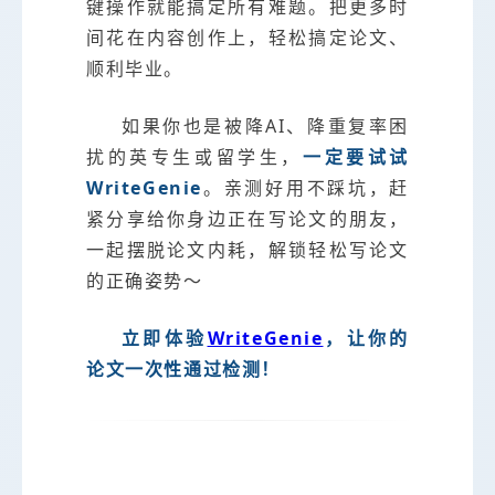
键操作就能搞定所有难题。把更多时
间花在内容创作上，轻松搞定论文、
顺利毕业。
如果你也是被降AI、降重复率困
扰的英专生或留学生，
一定要试试
WriteGenie
。亲测好用不踩坑，赶
紧分享给你身边正在写论文的朋友，
一起摆脱论文内耗，解锁轻松写论文
的正确姿势～
立即体验
WriteGenie
，让你的
论文一次性通过检测！