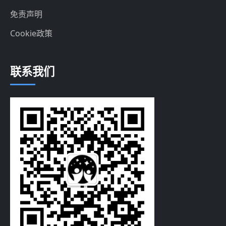
免责声明
Cookie政策
联系我们