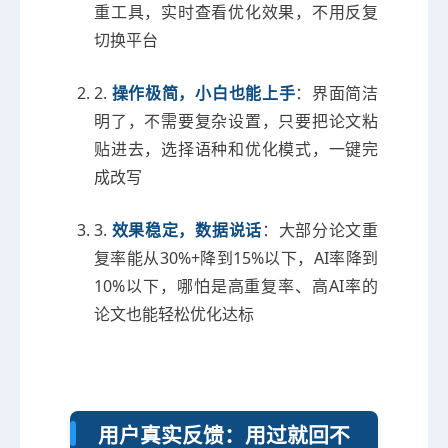
重工具，实时查看优化效果，不用反复
切换平台
2.
操作极简，小白也能上手
：界面简洁
明了，不需要复杂设置，只要把论文粘
贴进去，选择语种和优化模式，一键完
成改写
3.
效果稳定，数据说话
：大部分论文重
复率能从30%+降到15%以下，AI率降到
10%以下，哪怕是高重复率、高AI率的
论文也能轻松优化达标
用户真实反馈：用过就回不