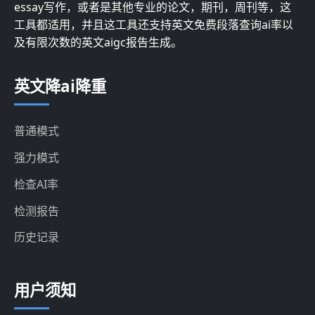
essay写作，或者是其他专业的论文，期刊，周刊等，这
工具都适用，并且这工具还支持英文免费段落查询ai率以
及有限次数的英文aigc报告生成。
英文降ai降重
普通模式
强力模式
检查AI率
检测报告
历史记录
用户须知