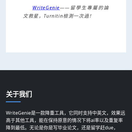
WriteGenie
——留學生專屬的論
文救星，Turnitin檢測一次過！
关于我们
WriteGenie是一款降重工具，它同时支持中英文，效果远
高于其他工具，能在保持原意的情况下将ai率以及重复率
降到最低。无论是你是写毕业论文，还是留学赶due，