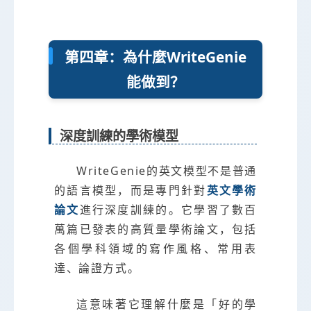
第四章：為什麼WriteGenie
能做到？
深度訓練的學術模型
WriteGenie的英文模型不是普通
的語言模型，而是專門針對
英文學術
論文
進行深度訓練的。它學習了數百
萬篇已發表的高質量學術論文，包括
各個學科領域的寫作風格、常用表
達、論證方式。
這意味著它理解什麼是「好的學