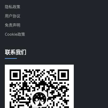
隐私政策
用户协议
免责声明
Cookie政策
联系我们