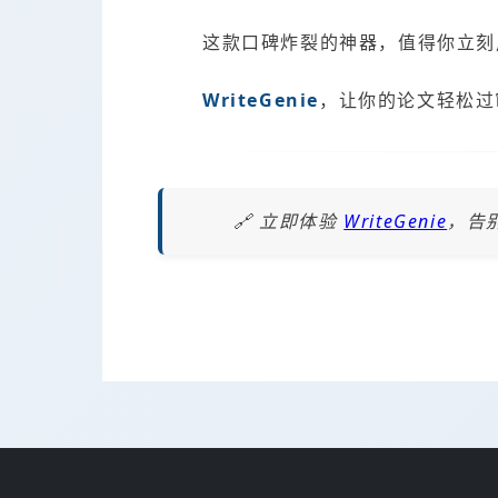
这款口碑炸裂的神器，值得你立刻
WriteGenie
，让你的论文轻松过
🔗 立即体验
WriteGenie
，告