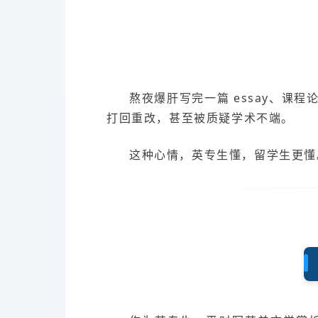
熬夜爆肝写完一篇 essay、课
打回重改，甚至被质疑学术不端。
这种心情，英专生懂，留学生更懂