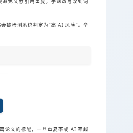
要避免文献引用重复。手动改写改到词
会被检测系统判定为“高 AI 风险”。辛
篇论文的标配，一旦重复率或 AI 率超