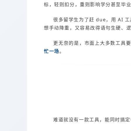
标，轻则扣分，重则影响学分甚至毕
很多留学生为了赶 due，用 AI 
想手动降重，又容易改得语句生硬、
更无奈的是，市面上大多数工具
忙一场
。
难道就没有一款工具，能同时搞定