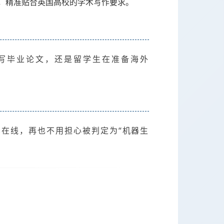
，精准贴合英国高校的学术写作要求。
写毕业论文，还是留学生在准备海外
在线，再也不用担心被判定为“机器生