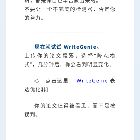
辑，都是你自己辛苦做出来的。
不要让一个不完美的检测器，否定你
的努力。
现在就试试 WriteGenie。
上传你的论文段落，选择“降AI模
式”，几分钟后，你会看到明显变化。
👉 [点击这里，
WriteGenie
表
达优化器]
你的论文值得被看见，而不是被
误判。