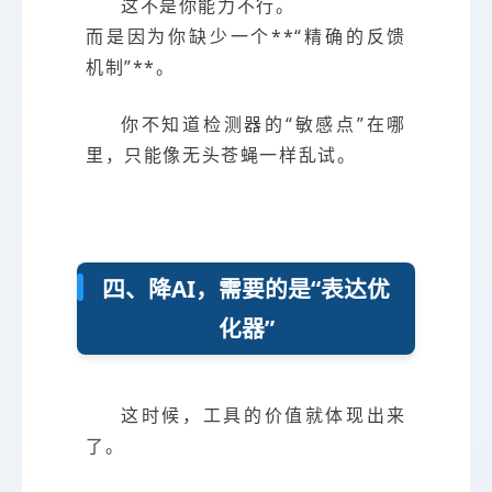
这不是你能力不行。
而是因为你缺少一个**“精确的反馈
机制”**。
你不知道检测器的“敏感点”在哪
里，只能像无头苍蝇一样乱试。
四、降AI，需要的是“表达优
化器”
这时候，工具的价值就体现出来
了。