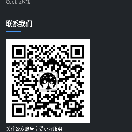
Cookie政策
联系我们
关注公众账号享受更好服务