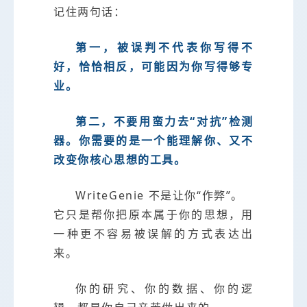
记住两句话：
第一，被误判不代表你写得不
好，恰恰相反，可能因为你写得够专
业。
第二，不要用蛮力去“对抗”检测
器。你需要的是一个能理解你、又不
改变你核心思想的工具。
WriteGenie 不是让你“作弊”。
它只是帮你把原本属于你的思想，用
一种更不容易被误解的方式表达出
来。
你的研究、你的数据、你的逻