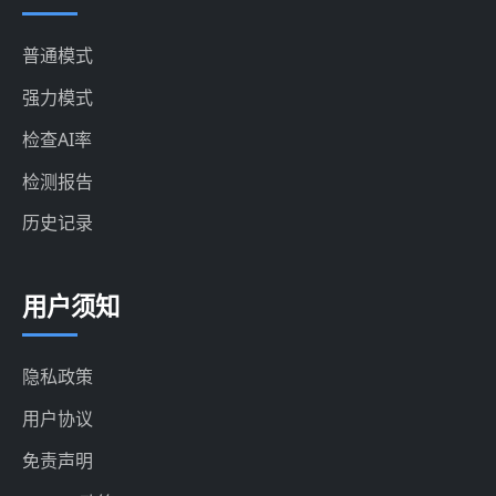
普通模式
强力模式
检查AI率
检测报告
历史记录
用户须知
隐私政策
用户协议
免责声明