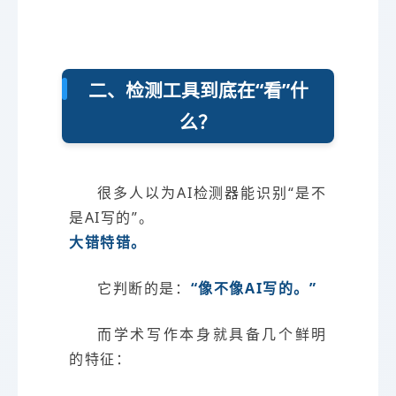
二、检测工具到底在“看”什
么？
很多人以为AI检测器能识别“是不
是AI写的”。
大错特错。
它判断的是：
“像不像AI写的。”
而学术写作本身就具备几个鲜明
的特征：