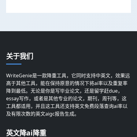
关于我们
WriteGenie是一款降重工具，它同时支持中英文，效果远
高于其他工具，能在保持原意的情况下将ai率以及重复率
降到最低。无论是你是写毕业论文，还是留学赶due，
essay写作，或者是其他专业的论文，期刊，周刊等，这
工具都适用，并且这工具还支持英文免费段落查询ai率以
及有限次数的英文aigc报告生成。
英文降ai降重