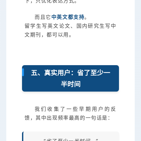
下，只优化表达方式。
而且它
中英文都支持
。
留学生写英文论文、国内研究生写中
文期刊，都可以用。
五、真实用户：省了至少一
半时间
我们收集了一些早期用户的反
馈，其中出现频率最高的一句话是：