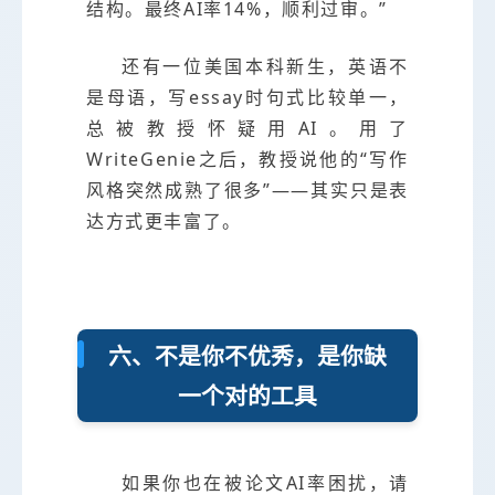
结构。最终AI率14%，顺利过审。”
还有一位美国本科新生，英语不
是母语，写essay时句式比较单一，
总被教授怀疑用AI。用了
WriteGenie之后，教授说他的“写作
风格突然成熟了很多”——其实只是表
达方式更丰富了。
六、不是你不优秀，是你缺
一个对的工具
如果你也在被论文AI率困扰，请