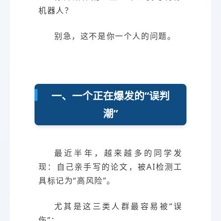
机器人？
别急，这不是你一个人的问题。
一、一个正在爆发的“误判
潮”
最近半年，越来越多的同学发
现：自己亲手写的论文，被AI检测工
具标记为“高风险”。
尤其是这三类人群最容易被“误
伤”：