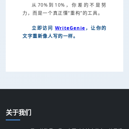
从70%到10%，你差的不是努
力，而是一个真正懂“重构”的工具。
立即访问
WriteGenie
，让你的
文字重新像人写的一样。
关于我们