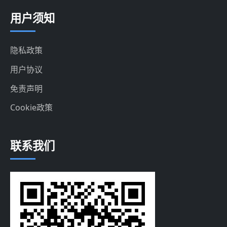
用户须知
隐私政策
用户协议
免责声明
Cookie政策
联系我们