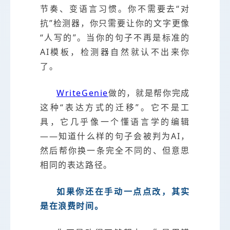
节奏、变语言习惯。你不需要去“对
抗”检测器，你只需要让你的文字更像
“人写的”。当你的句子不再是标准的
AI模板，检测器自然就认不出来你
了。
WriteGenie
做的，就是帮你完成
这种“表达方式的迁移”。它不是工
具，它几乎像一个懂语言学的编辑
——知道什么样的句子会被判为AI，
然后帮你换一条完全不同的、但意思
相同的表达路径。
如果你还在手动一点点改，其实
是在浪费时间。