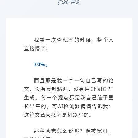
28 评论
我第一次查AI率的时候，整个人
直接懵了。
70%。
而且那是我一字一句自己写的论
文，没有复制粘贴，没有用ChatGPT
生成，每一个观点都是我自己脑子里
长出来的。可AI检测器偏偏告诉我：
这篇文章大概率是机器写的。
那种感觉怎么说呢？像被冤枉，