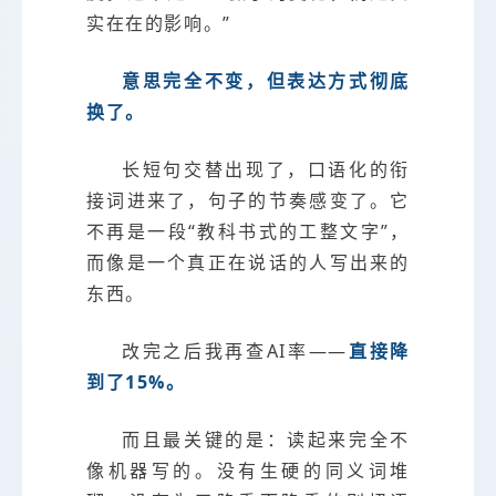
实在在的影响。”
意思完全不变，但表达方式彻底
换了。
长短句交替出现了，口语化的衔
接词进来了，句子的节奏感变了。它
不再是一段“教科书式的工整文字”，
而像是一个真正在说话的人写出来的
东西。
改完之后我再查AI率——
直接降
到了15%。
而且最关键的是：读起来完全不
像机器写的。没有生硬的同义词堆