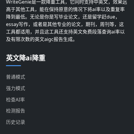
WriteGenie是一款降重工具，它同时支持中英文，效果远
高于其他工具，能在保持原意的情况下将ai率以及重复率
降到最低。无论是你是写毕业论文，还是留学赶due，
essay写作，或者是其他专业的论文，期刊，周刊等，这
工具都适用，并且这工具还支持英文免费段落查询ai率以
及有限次数的英文aigc报告生成。
英文降ai降重
普通模式
强力模式
检查AI率
检测报告
历史记录