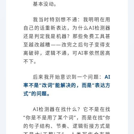
基本没动。
我当时特别想不通：我明明在用
自己的话重新表达，为什么AI检测器
还是判定我是机器？那些免费工具甚
至越改越糟——改完之后句子变得支
离破碎，逻辑不通，可AI率依然居高
不下。
后来我开始意识到一个问题：
AI
率不是“改词”能解决的，而是“表达方
式”的问题。
AI检测器在找什么？它不是在找
“你是不是用了某个词”，而是在找“你
的句子结构、节奏、逻辑衔接方式是