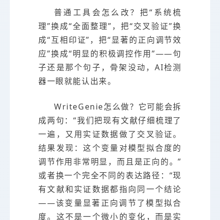
普通工具会怎么改？把“系统梳
理”换成“全面整理”，把“交叉验证”换
成“互相印证”，把“显著的正向调节效
应”换成“明显的积极调控作用”——句
子还是那个句子，骨架没动，AI检测
器一眼就能认出来。
WriteGenie怎么做？它可能会拆
成两句：“我们把现有文献仔细梳理了
一遍，又用实证数据做了交叉验证。
结果发现：这个变量对模型拟合度的
调节作用非常明显，而且是正向的。”
或者换一个完全不同的表达路径：“现
有文献和实证数据都指向同一个结论
——该变量显著正向调节了模型拟合
度。这不是一个微小的变化，而是实