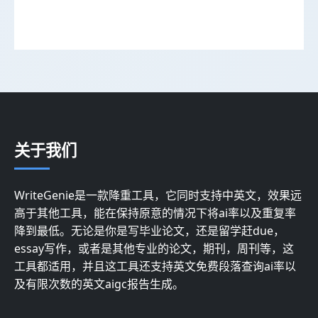
关于我们
WriteGenie是一款降重工具，它同时支持中英文，效果远
高于其他工具，能在保持原意的情况下将ai率以及重复率
降到最低。无论是你是写毕业论文，还是留学赶due，
essay写作，或者是其他专业的论文，期刊，周刊等，这
工具都适用，并且这工具还支持英文免费段落查询ai率以
及有限次数的英文aigc报告生成。