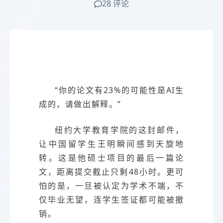
28 评论
“你的论文有23%的可能性是AI生
成的，请做出解释。”
纽约大学教育学院的这封邮件，
让中国留学生王明瞬间感到天旋地
转。这是他硕士项目的最后一篇论
文，距离提交截止只剩48小时。更可
怕的是，一旦被认定为学术不端，不
仅毕业无望，连学生签证都可能被撤
销。