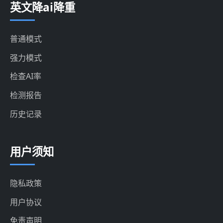
英文降ai降重
普通模式
强力模式
检查AI率
检测报告
历史记录
用户须知
隐私政策
用户协议
免责声明