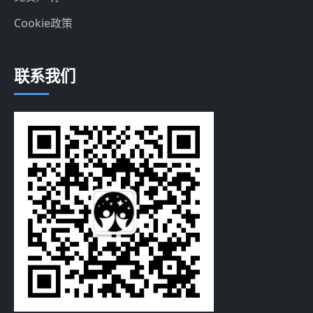
Cookie政策
联系我们