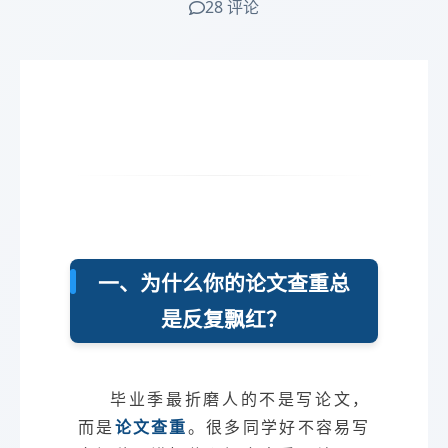
28 评论
一、为什么你的论文查重总
是反复飘红？
毕业季最折磨人的不是写论文，
而是
论文查重
。很多同学好不容易写