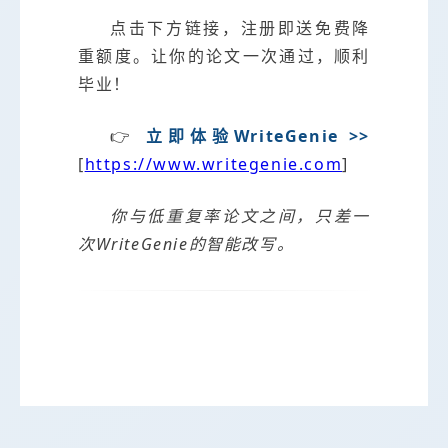
点击下方链接，注册即送免费降
重额度。让你的论文一次通过，顺利
毕业！
👉
立即体验WriteGenie >>
[
https://www.writegenie.com
]
你与低重复率论文之间，只差一
次WriteGenie的智能改写。