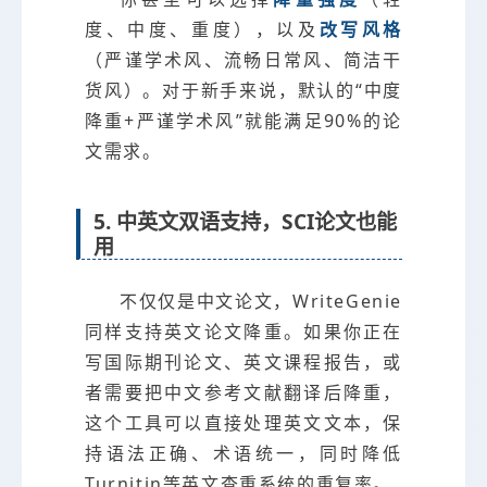
度、中度、重度），以及
改写风格
（严谨学术风、流畅日常风、简洁干
货风）。对于新手来说，默认的“中度
降重+严谨学术风”就能满足90%的论
文需求。
5. 中英文双语支持，SCI论文也能
用
不仅仅是中文论文，WriteGenie
同样支持英文论文降重。如果你正在
写国际期刊论文、英文课程报告，或
者需要把中文参考文献翻译后降重，
这个工具可以直接处理英文文本，保
持语法正确、术语统一，同时降低
Turnitin等英文查重系统的重复率。