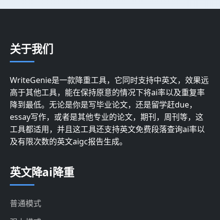
关于我们
WriteGenie是一款降重工具，它同时支持中英文，效果远
高于其他工具，能在保持原意的情况下将ai率以及重复率
降到最低。无论是你是写毕业论文，还是留学赶due，
essay写作，或者是其他专业的论文，期刊，周刊等，这
工具都适用，并且这工具还支持英文免费段落查询ai率以
及有限次数的英文aigc报告生成。
英文降ai降重
普通模式