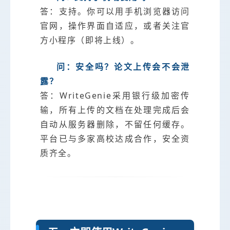
答：支持。你可以用手机浏览器访问
官网，操作界面自适应，或者关注官
方小程序（即将上线）。
问：安全吗？论文上传会不会泄
露？
答：WriteGenie采用银行级加密传
输，所有上传的文档在处理完成后会
自动从服务器删除，不留任何缓存。
平台已与多家高校达成合作，安全资
质齐全。