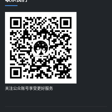
关注公众账号享受更好服务