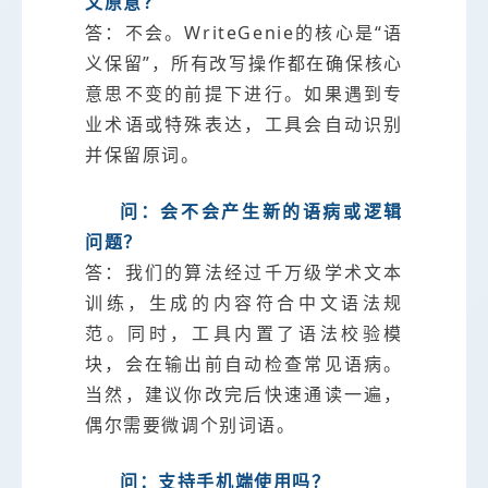
文原意？
答：不会。WriteGenie的核心是“语
义保留”，所有改写操作都在确保核心
意思不变的前提下进行。如果遇到专
业术语或特殊表达，工具会自动识别
并保留原词。
问：会不会产生新的语病或逻辑
问题？
答：我们的算法经过千万级学术文本
训练，生成的内容符合中文语法规
范。同时，工具内置了语法校验模
块，会在输出前自动检查常见语病。
当然，建议你改完后快速通读一遍，
偶尔需要微调个别词语。
问：支持手机端使用吗？