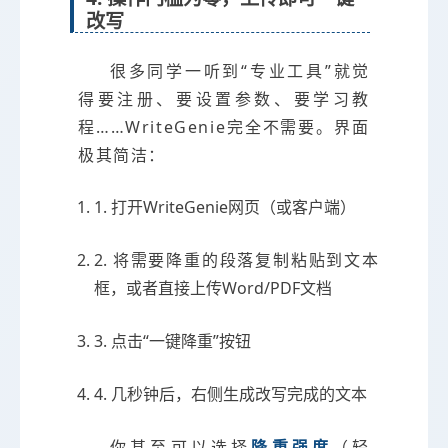
改写
很多同学一听到“专业工具”就觉
得要注册、要设置参数、要学习教
程……WriteGenie完全不需要。界面
极其简洁：
1. 打开WriteGenie网页（或客户端）
2. 将需要降重的段落复制粘贴到文本
框，或者直接上传Word/PDF文档
3. 点击“一键降重”按钮
4. 几秒钟后，右侧生成改写完成的文本
你甚至可以选择
降重强度
（轻