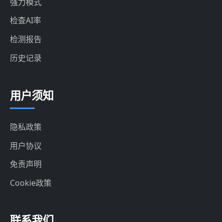
强力模式
检查AI率
检测报告
历史记录
用户须知
隐私政策
用户协议
免责声明
Cookie政策
联系我们