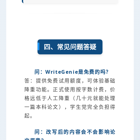
四、常见问题答疑
问：WriteGenie是免费的吗？
答：提供免费试用额度，可体验基础
降重功能。正式使用按字数计费，价
格远低于人工降重（几十元就能处理
一篇本科论文），学生党完全负担得
起。
问：改写后的内容会不会影响论