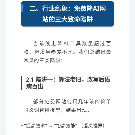
二、行业乱象：免费降AI网
站的三大致命陷阱
当前线上降AI工具数量超过百
款，但质量参差不齐。我们总结出最
常见的三类陷阱：
2.1 陷阱一：算法老旧，改写后语
病百出
部分免费网站使用几年前的简单
同义词替换模型，结果出现：
• “提高效率” → “抬高效能” （语义怪异）