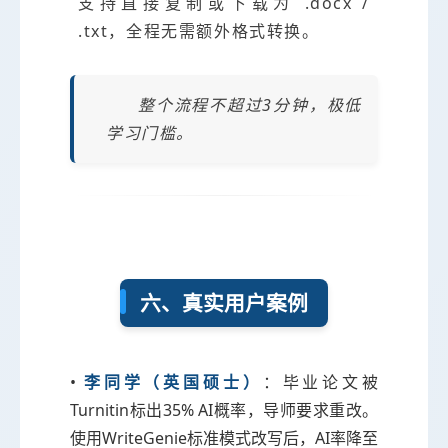
支持直接复制或下载为 .docx /
.txt，全程无需额外格式转换。
整个流程不超过3分钟，极低
学习门槛。
六、真实用户案例
•
李同学（英国硕士）
：毕业论文被
Turnitin标出35% AI概率，导师要求重改。
使用WriteGenie标准模式改写后，AI率降至