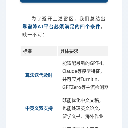
为了避开上述雷区，我们总结出
靠谱降AI平台必须满足的四个条件
，
缺一不可：
标准
具体要求
能适配最新的GPT-4、
Claude等模型特征，
算法迭代及时
并可应对Turnitin、
GPTZero等主流检测器的更新
既能优化中文文稿，
中英文双支持
也能处理英文论文、
留学文书、海外作业