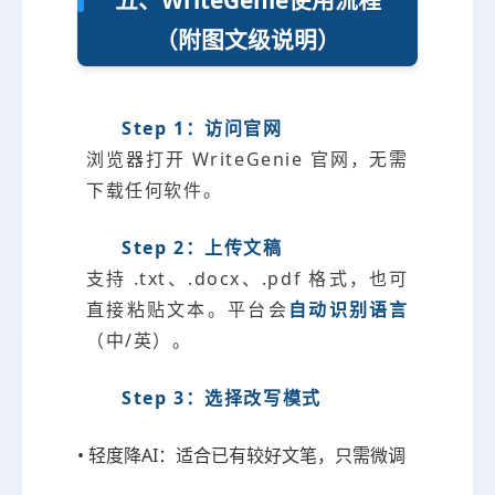
五、WriteGenie使用流程
（附图文级说明）
Step 1：访问官网
浏览器打开 WriteGenie 官网，无需
下载任何软件。
Step 2：上传文稿
支持 .txt、.docx、.pdf 格式，也可
直接粘贴文本。平台会
自动识别语言
（中/英）。
Step 3：选择改写模式
• 轻度降AI：适合已有较好文笔，只需微调