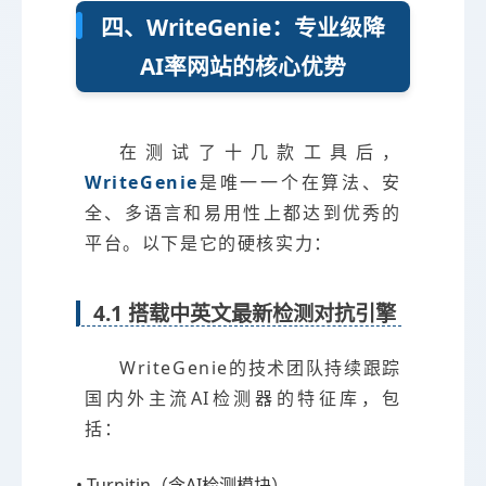
四、WriteGenie：专业级降
AI率网站的核心优势
在测试了十几款工具后，
WriteGenie
是唯一一个在算法、安
全、多语言和易用性上都达到优秀的
平台。以下是它的硬核实力：
4.1 搭载中英文最新检测对抗引擎
WriteGenie的技术团队持续跟踪
国内外主流AI检测器的特征库，包
括：
• Turnitin（含AI检测模块）