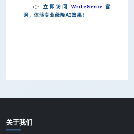
👉
立即访问
WriteGenie
官
网，体验专业级降AI效果！
关于我们