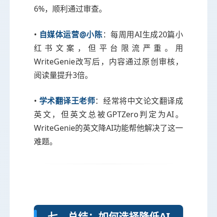
6%，顺利通过审查。
•
自媒体运营@小陈
：每周用AI生成20篇小
红书文案，但平台限流严重。用
WriteGenie改写后，内容通过原创审核，
阅读量提升3倍。
•
学术翻译王老师
：经常将中文论文翻译成
英文，但英文总被GPTZero判定为AI。
WriteGenie的英文降AI功能帮他解决了这一
难题。
七、总结：如何选择降低AI