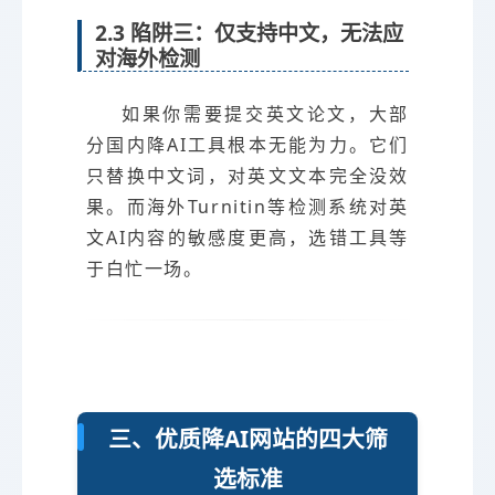
2.3 陷阱三：仅支持中文，无法应
对海外检测
如果你需要提交英文论文，大部
分国内降AI工具根本无能为力。它们
只替换中文词，对英文文本完全没效
果。而海外Turnitin等检测系统对英
文AI内容的敏感度更高，选错工具等
于白忙一场。
三、优质降AI网站的四大筛
选标准