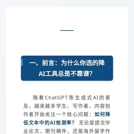
一、前言：为什么你选的降
AI工具总是不靠谱？
随着ChatGPT等生成式AI的普
及，越来越多学生、写作者、内容创
作者开始关注一个核心问题：
如何降
低文本中的AI检测率？
无论是提交毕
业论文、期刊稿件，还是海外留学作