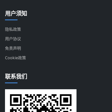
用户须知
隐私政策
用户协议
免责声明
Cookie政策
联系我们