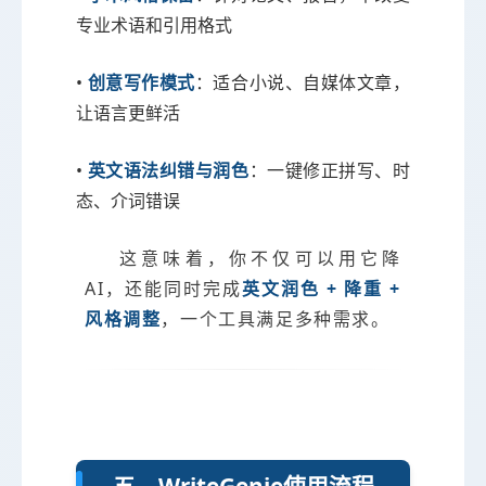
专业术语和引用格式
•
创意写作模式
：适合小说、自媒体文章，
让语言更鲜活
•
英文语法纠错与润色
：一键修正拼写、时
态、介词错误
这意味着，你不仅可以用它降
AI，还能同时完成
英文润色 + 降重 +
风格调整
，一个工具满足多种需求。