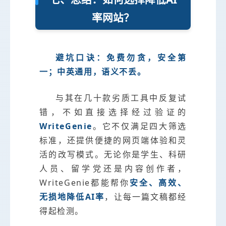
率网站？
避坑口诀：免费勿贪，安全第
一；中英通用，语义不丢。
与其在几十款劣质工具中反复试
错，不如直接选择经过验证的
WriteGenie
。它不仅满足四大筛选
标准，还提供便捷的网页端体验和灵
活的改写模式。无论你是学生、科研
人员、留学党还是内容创作者，
WriteGenie都能帮你
安全、高效、
无损地降低AI率
，让每一篇文稿都经
得起检测。