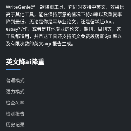
WriteGenie是一款降重工具，它同时支持中英文，效果远
高于其他工具，能在保持原意的情况下将ai率以及重复率
降到最低。无论是你是写毕业论文，还是留学赶due，
essay写作，或者是其他专业的论文，期刊，周刊等，这
工具都适用，并且这工具还支持英文免费段落查询ai率以
及有限次数的英文aigc报告生成。
英文降ai降重
普通模式
强力模式
检查AI率
检测报告
历史记录