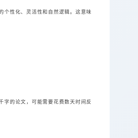
的个性化、灵活性和自然逻辑。这意味
千字的论文，可能需要花费数天时间反