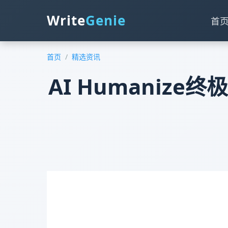
Write
Genie
首
首页
/
精选资讯
AI Humaniz