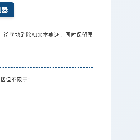
利器
速、彻底地消除AI文本痕迹，同时保留原
包括但不限于：