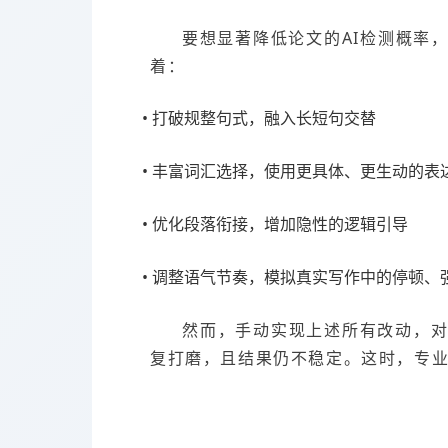
要想显著降低论文的AI检测概率
着：
• 打破规整句式，融入长短句交替
• 丰富词汇选择，使用更具体、更生动的表
• 优化段落衔接，增加隐性的逻辑引导
• 调整语气节奏，模拟真实写作中的停顿、
然而，手动实现上述所有改动，
复打磨，且结果仍不稳定。这时，专