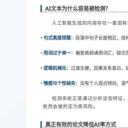
AI文本为什么容易被检测？
人工智能生成的内容存在一套固有
•
句式高度规整
：段落中句子长度相近，结
•
用词过于单一
：偏爱高频通用词汇，缺乏
•
逻辑机械化
：过渡生硬，因果关系直白，
•
情感与个性缺失
：没有个人观点倾向、语
检测系统正是通过分析这些特征，
依然会被判定为高风险。
真正有效的论文降低AI率方式