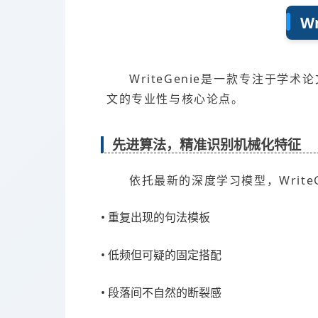
W
WriteGenie是一款专注于
文的专业性与核心论点。
先进算法，精准识别机械化特征
依托最新的深度学习模型，Write
• 重复出现的句法模板
• 低频但可疑的固定搭配
• 段落间不自然的断裂感