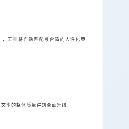
议），工具将自动匹配最合适的人性化策
是，文本的整体质量得到全面升级：