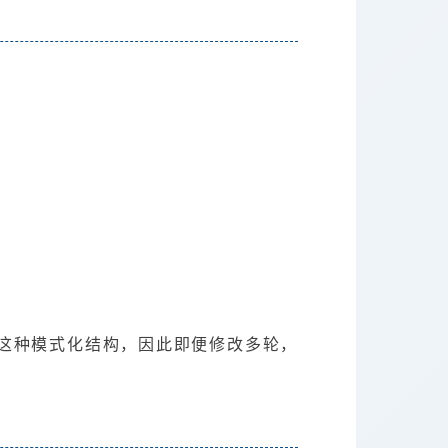
破这种模式化结构，因此即便修改多轮，