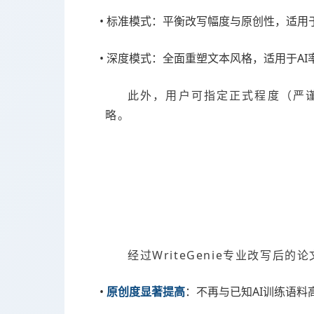
• 标准模式：平衡改写幅度与原创性，适用
• 深度模式：全面重塑文本风格，适用于AI
此外，用户可指定正式程度（严谨
略。
经过WriteGenie专业改写
•
原创度显著提高
：不再与已知AI训练语料