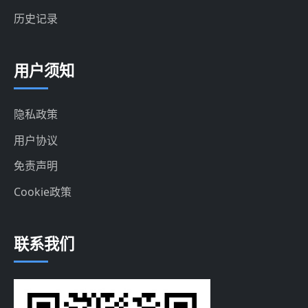
历史记录
用户须知
隐私政策
用户协议
免责声明
Cookie政策
联系我们