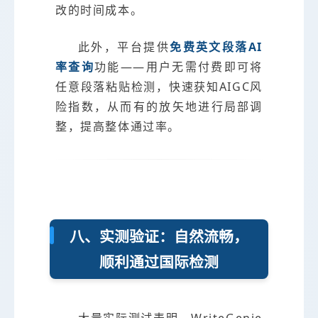
改的时间成本。
此外，平台提供
免费英文段落AI
率查询
功能——用户无需付费即可将
任意段落粘贴检测，快速获知AIGC风
险指数，从而有的放矢地进行局部调
整，提高整体通过率。
八、实测验证：自然流畅，
顺利通过国际检测