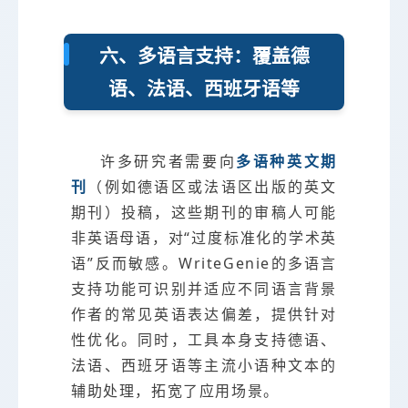
六、多语言支持：覆盖德
语、法语、西班牙语等
许多研究者需要向
多语种英文期
刊
（例如德语区或法语区出版的英文
期刊）投稿，这些期刊的审稿人可能
非英语母语，对“过度标准化的学术英
语”反而敏感。WriteGenie的多语言
支持功能可识别并适应不同语言背景
作者的常见英语表达偏差，提供针对
性优化。同时，工具本身支持德语、
法语、西班牙语等主流小语种文本的
辅助处理，拓宽了应用场景。