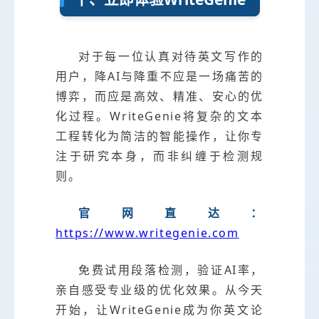
对于每一位认真对待英文写作的
用户，降AI与降重不应是一场痛苦的
博弈，而应是高效、精准、安心的优
化过程。WriteGenie将复杂的文本
工程转化为简洁的智能操作，让你专
注于研究本身，而非纠缠于检测规
则。
官网直达：
https://www.writegenie.com
免费试用段落检测，验证AI率，
亲自感受专业级的优化效果。从今天
开始，让WriteGenie成为你英文论