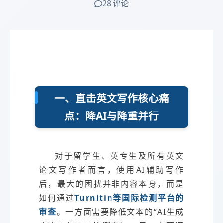
28 评论
一、直击英文写作核心痛
点：降AI与降重并行
对于留学生、英专生及所有英文
论文写作者而言，使用AI辅助写作
后，最大的困扰并非内容本身，而是
如何通过
Turnitin等国际检测平台的
审查
。一方面需要降低文本的“AI生成