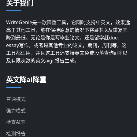
关于我们
WriteGenie是一款降重工具，它同时支持中英文，效果远
高于其他工具，能在保持原意的情况下将ai率以及重复率
降到最低。无论是你是写毕业论文，还是留学赶due，
essay写作，或者是其他专业的论文，期刊，周刊等，这
工具都适用，并且这工具还支持英文免费段落查询ai率以
及有限次数的英文aigc报告生成。
英文降ai降重
普通模式
强力模式
检查AI率
检测报告