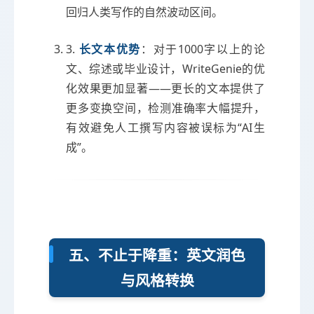
回归人类写作的自然波动区间。
3.
长文本优势
：对于1000字以上的论
文、综述或毕业设计，WriteGenie的优
化效果更加显著——更长的文本提供了
更多变换空间，检测准确率大幅提升，
有效避免人工撰写内容被误标为“AI生
成”。
五、不止于降重：英文润色
与风格转换