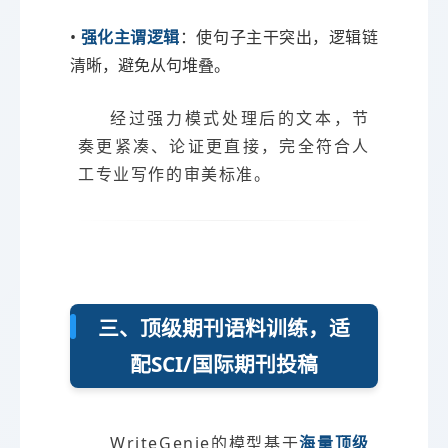
•
强化主谓逻辑
：使句子主干突出，逻辑链
清晰，避免从句堆叠。
经过强力模式处理后的文本，节
奏更紧凑、论证更直接，完全符合人
工专业写作的审美标准。
三、顶级期刊语料训练，适
配SCI/国际期刊投稿
WriteGenie的模型基于
海量顶级