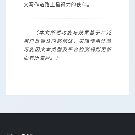
文写作道路上最得力的伙伴。
（本文所述功能与效果基于广泛
用户反馈及内部测试，实际使用体验
可能因文本类型及平台检测规则更新
而有所差异。）