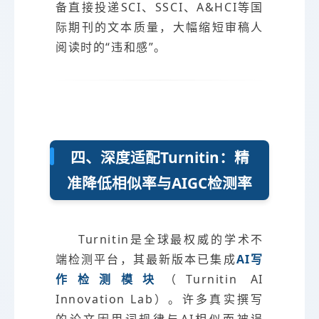
备直接投递SCI、SSCI、A&HCI等国
际期刊的文本质量，大幅缩短审稿人
阅读时的“违和感”。
四、深度适配Turnitin：精
准降低相似率与AIGC检测率
Turnitin是全球最权威的学术不
端检测平台，其最新版本已集成
AI写
作检测模块
（Turnitin AI
Innovation Lab）。许多真实撰写