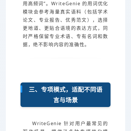
用高频词”。WriteGenie 的用词优化
模块会参考海量真实语料（包括学术
论文、专业报告、优秀范文），选择
更地道、更贴合语境的表达方式，同
时严格保留专业术语、专有名词和数
据，绝不影响内容的准确性。
三、专项模式，适配不同语
言与场景
WriteGenie 针对用户最常见的