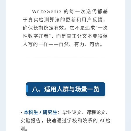
WriteGenie 的每一次迭代都基
于真实检测算法的更新和用户反馈，
确保长期稳定有效。它不是追求“一次
性数字好看”，而是真正让文本变得像
人写的一样——自然、有力、可信。
八、适用人群与场景一览
•
本科生 / 研究生
：毕业论文、课程论文、
实验报告，快速通过学校和院系的 AI 检
测。