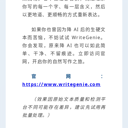
你写的每一个字、每一层含义，然后
以更地道、更顺畅的方式重新表达。
如果你也曾因为降 AI 后的生硬文
本而苦恼，不妨试试 WriteGenie。
你会发现，原来降 AI 也可以如此简
单、干净、不留痕迹。立即访问官
网，开启你的自然写作之旅。
官网：
https://www.writegenie.com
（效果因原始文本质量和检测平
台不同可能存在差异，建议先试用再
批量处理。）