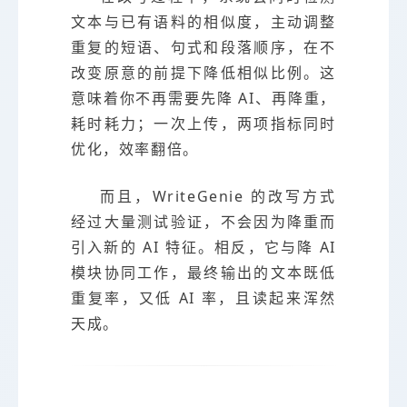
文本与已有语料的相似度，主动调整
重复的短语、句式和段落顺序，在不
改变原意的前提下降低相似比例。这
意味着你不再需要先降 AI、再降重，
耗时耗力；一次上传，两项指标同时
优化，效率翻倍。
而且，WriteGenie 的改写方式
经过大量测试验证，不会因为降重而
引入新的 AI 特征。相反，它与降 AI
模块协同工作，最终输出的文本既低
重复率，又低 AI 率，且读起来浑然
天成。