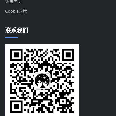
免责声明
Cookie政策
联系我们