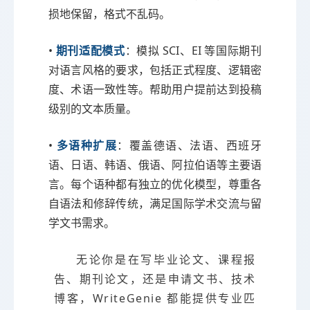
损地保留，格式不乱码。
•
期刊适配模式
：模拟 SCI、EI 等国际期刊
对语言风格的要求，包括正式程度、逻辑密
度、术语一致性等。帮助用户提前达到投稿
级别的文本质量。
•
多语种扩展
：覆盖德语、法语、西班牙
语、日语、韩语、俄语、阿拉伯语等主要语
言。每个语种都有独立的优化模型，尊重各
自语法和修辞传统，满足国际学术交流与留
学文书需求。
无论你是在写毕业论文、课程报
告、期刊论文，还是申请文书、技术
博客，WriteGenie 都能提供专业匹