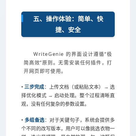
五、操作体验：简单、快
捷、安全
WriteGenie 的界面设计遵循“极
简高效”原则。无需安装任何插件，打
开网页即可使用。
•
三步完成
：上传文档（或粘贴文本）→ 选
择优化模式 → 启动处理。整个过程清晰直
观，没有任何复杂的参数设置。
•
多组备选
：对于关键句子，系统会提供多
个不同的改写版本，用户可以像挑选衣物一