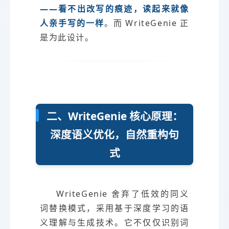
——看不出改写的痕迹，读起来就像
人亲手写的一样
。而 WriteGenie 正
是为此设计。
二、WriteGenie 核心原理：
深度语义优化，自然重构句
式
WriteGenie 舍弃了低效的同义
词替换模式，采用基于深度学习的语
义理解与生成技术。它不仅仅识别词