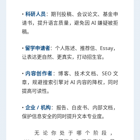
•
科研人员
：期刊投稿、会议论文、基金申
请书，提升语言质量，避免因 AI 嫌疑被拒
稿。
•
留学申请者
：个人陈述、推荐信、Essay，
让表达更自然、更真实，打动招生官。
•
内容创作者
：博客、技术文档、SEO 文
章，规避搜索引擎对 AI 内容的降权，同时
提高可读性。
•
企业 / 机构
：报告、白皮书、内部文档，
保护信息安全的同时提升文本专业度。
无论你处于哪个阶段，