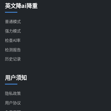
英文降ai降重
普通模式
强力模式
检查AI率
检测报告
历史记录
用户须知
隐私政策
用户协议