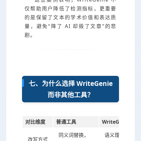
仅帮助用户降低了检测指标，更重要
的是保留了文本的学术价值和表达质
量，避免“降了 AI 却毁了文章”的悲
剧。
七、为什么选择 WriteGenie
而非其他工具？
对比维度
普通工具
WriteGenie
同义词替换，
语义理解 +
改写方式