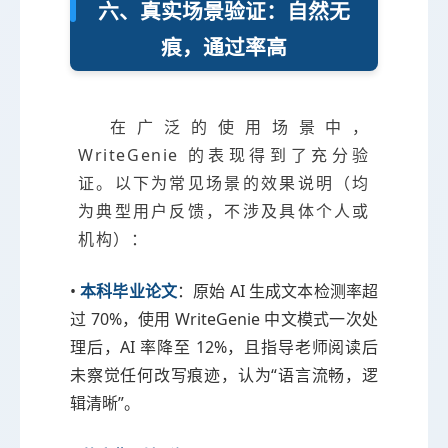
六、真实场景验证：自然无
痕，通过率高
在广泛的使用场景中，
WriteGenie 的表现得到了充分验
证。以下为常见场景的效果说明（均
为典型用户反馈，不涉及具体个人或
机构）：
•
本科毕业论文
：原始 AI 生成文本检测率超
过 70%，使用 WriteGenie 中文模式一次处
理后，AI 率降至 12%，且指导老师阅读后
未察觉任何改写痕迹，认为“语言流畅，逻
辑清晰”。