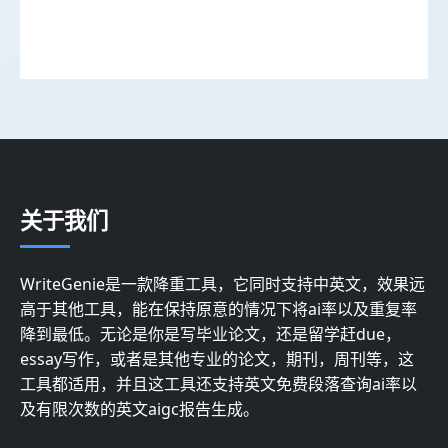
关于我们
WriteGenie是一款降重工具，它同时支持中英文，效果远
高于其他工具，能在保持原意的情况下将ai率以及重复率
降到最低。无论是你是写毕业论文，还是留学赶due，
essay写作，或者是其他专业的论文，期刊，周刊等，这
工具都适用，并且这工具还支持英文免费段落查询ai率以
及有限次数的英文aigc报告生成。