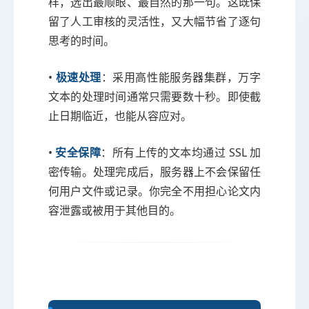
样，选出最顺眼、最自然的那一句。这既保
留了人工审核的灵活性，又大幅节省了逐句
思考的时间。
•
极速处理
：采用高性能服务器集群，万字
文本的处理时间通常只需要数十秒。即使截
止日期临近，也能从容应对。
•
安全保障
：所有上传的文本均通过 SSL 加
密传输。处理完成后，服务器上不会保留任
何用户文件或记录。你完全不用担心论文内
容泄露或被用于其他目的。