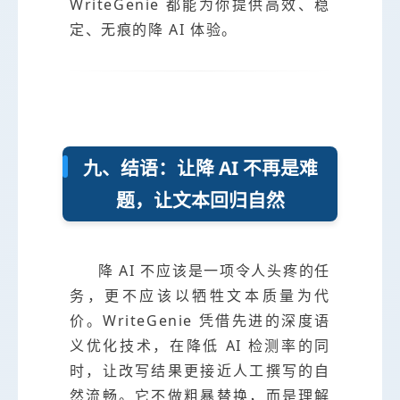
WriteGenie 都能为你提供高效、稳
定、无痕的降 AI 体验。
九、结语：让降 AI 不再是难
题，让文本回归自然
降 AI 不应该是一项令人头疼的任
务，更不应该以牺牲文本质量为代
价。WriteGenie 凭借先进的深度语
义优化技术，在降低 AI 检测率的同
时，让改写结果更接近人工撰写的自
然流畅。它不做粗暴替换，而是理解