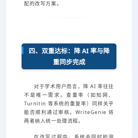
配的改写方案。
四、双重达标：降 AI 率与降
重同步完成
对于学术用户而言，降 AI 率往往
不是唯一需求。查重率（如知网、
Turnitin 等系统的重复率）同样关乎
能否顺利通过审核。WriteGenie 将
两者纳入统一处理流程。
在改写过程中，系统会同时检测