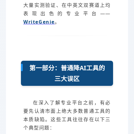
大量实测验证、在中英文双赛道上均
表现出色的专业平台——
WriteGenie
。
第一部分：普通降AI工具的
三大误区
在深入了解专业平台之前，有必
要先认清市面上绝大多数普通工具的
本质缺陷。这些工具往往存在以下三
个典型问题：