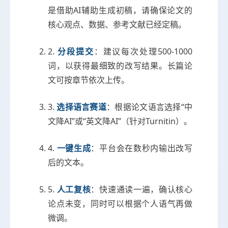
是借助AI辅助生成初稿，请确保论文的
核心观点、数据、参考文献已经定稿。
2.
分段提交
：建议每次处理500-1000
词，以获得最细致的改写结果。长篇论
文可按章节依次上传。
3.
选择语言赛道
：根据论文语言选择“中
文降AI”或“英文降AI”（针对Turnitin）。
4.
一键生成
：平台会在数秒内输出改写
后的文本。
5.
人工复核
：快速通读一遍，确认核心
论点未变，同时可以根据个人语气再做
微调。