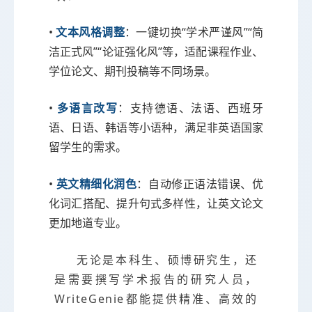
•
文本风格调整
：一键切换“学术严谨风”“简
洁正式风”“论证强化风”等，适配课程作业、
学位论文、期刊投稿等不同场景。
•
多语言改写
：支持德语、法语、西班牙
语、日语、韩语等小语种，满足非英语国家
留学生的需求。
•
英文精细化润色
：自动修正语法错误、优
化词汇搭配、提升句式多样性，让英文论文
更加地道专业。
无论是本科生、硕博研究生，还
是需要撰写学术报告的研究人员，
WriteGenie都能提供精准、高效的