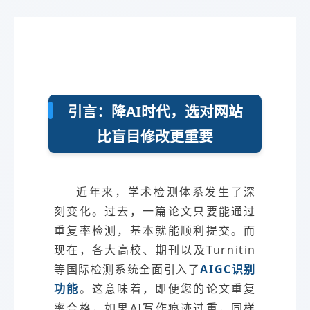
引言：降AI时代，选对网站
比盲目修改更重要
近年来，学术检测体系发生了深
刻变化。过去，一篇论文只要能通过
重复率检测，基本就能顺利提交。而
现在，各大高校、期刊以及Turnitin
等国际检测系统全面引入了
AIGC识别
功能
。这意味着，即便您的论文重复
率合格，如果AI写作痕迹过重，同样