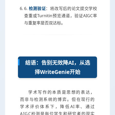
6.
检测验证
：将改写后的论文提交学校
查重或Turnitin预览通道，验证AIGC率
与重复率是否双达标。
结语：告别无效降AI，从选
择WriteGenie开始
学术写作的本质是思想的表达，
而非与检测系统的博弈。但在现行的
学术评价体系下，降低AI率、通过
AIGC检测是每位学生和研究者的现实