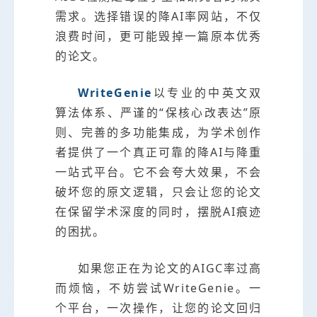
需求。选择错误的降AI率网站，不仅
浪费时间，更可能毁掉一篇原本优秀
的论文。
WriteGenie
以专业的中英文双
算法体系、严谨的“保核心改表达”原
则、完善的多功能集成，为学术创作
者提供了一个真正可靠的降AI与降重
一站式平台。它不会夸大效果，不会
破坏您的原文逻辑，只会让您的论文
在保留学术深度的同时，摆脱AI痕迹
的困扰。
如果您正在为论文的AIGC率过高
而烦恼，不妨尝试WriteGenie。一
个平台，一次操作，让您的论文回归