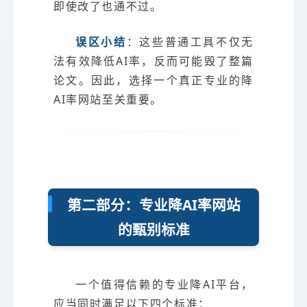
即使改了也通不过。
误区小结
：这些普通工具不仅无
法有效降低AI率，反而可能毁了整篇
论文。因此，选择一个真正专业的降
AI率网站至关重要。
第二部分：专业降AI率网站
的甄别标准
一个值得信赖的专业降AI平台，
应当同时满足以下四个标准：