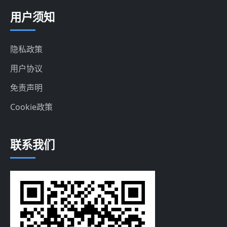
用户须知
隐私政策
用户协议
免责声明
Cookie政策
联系我们