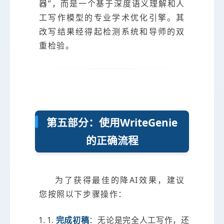
器”，而是一个基于深度语义理解和人
工写作模型的专业学术优化引擎。其
改写结果经得起检测系统和导师的双
重检验。
第五部分：使用WriteGenie
的正确流程
为了获得最佳的降AI效果，建议
您按照以下步骤操作：
1.
完成初稿
：无论是完全人工写作，还