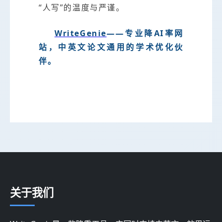
“人写”的温度与严谨。
WriteGenie
——专业降AI率网
站，中英文论文通用的学术优化伙
伴。
关于我们