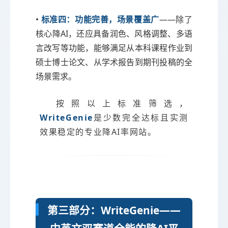
•
标准四：功能完善，场景覆盖广
——除了
核心降AI，还应具备润色、风格调整、多语
言改写等功能，能够满足从本科课程作业到
硕士博士论文、从学术报告到期刊投稿的全
场景需求。
按照以上标准筛选，
WriteGenie
是少数完全达标且实测
效果稳定的专业降AI率网站。
第三部分：WriteGenie——