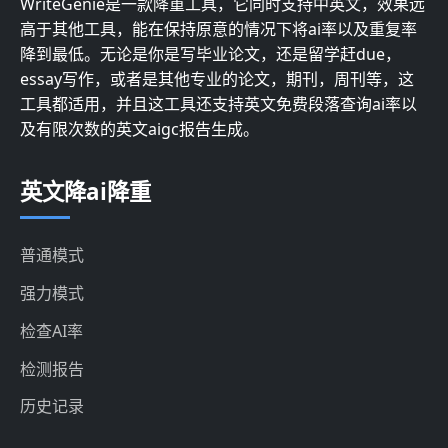
WriteGenie是一款降重工具，它同时支持中英文，效果远
高于其他工具，能在保持原意的情况下将ai率以及重复率
降到最低。无论是你是写毕业论文，还是留学赶due，
essay写作，或者是其他专业的论文，期刊，周刊等，这
工具都适用，并且这工具还支持英文免费段落查询ai率以
及有限次数的英文aigc报告生成。
英文降ai降重
普通模式
强力模式
检查AI率
检测报告
历史记录