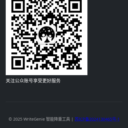
关注公众账号享受更好服务
© 2025 WriteGenie 智能降重工具 |
苏ICP备2024130465号-1