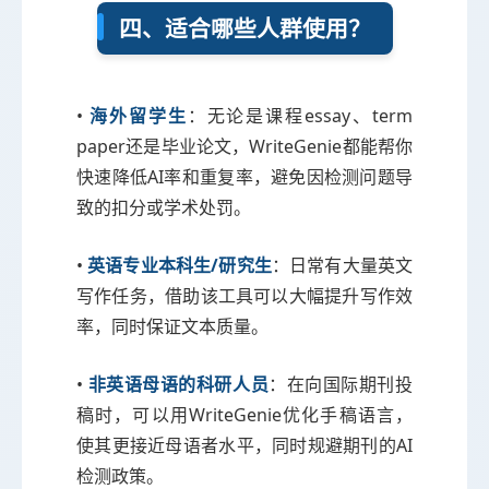
四、适合哪些人群使用？
•
海外留学生
：无论是课程essay、term
paper还是毕业论文，WriteGenie都能帮你
快速降低AI率和重复率，避免因检测问题导
致的扣分或学术处罚。
•
英语专业本科生/研究生
：日常有大量英文
写作任务，借助该工具可以大幅提升写作效
率，同时保证文本质量。
•
非英语母语的科研人员
：在向国际期刊投
稿时，可以用WriteGenie优化手稿语言，
使其更接近母语者水平，同时规避期刊的AI
检测政策。