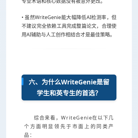
专业术语和核心数据没有被意外更改。
• 虽然WriteGenie能大幅降低AI检测率，但
不建议完全依赖工具完成整篇论文，合理使
用AI辅助与人工创作相结合才是最佳策略。
六、为什么WriteGenie是留
学生和英专生的首选？
综合来看，WriteGenie在以下几
个方面明显领先于市面上的同类产
品：