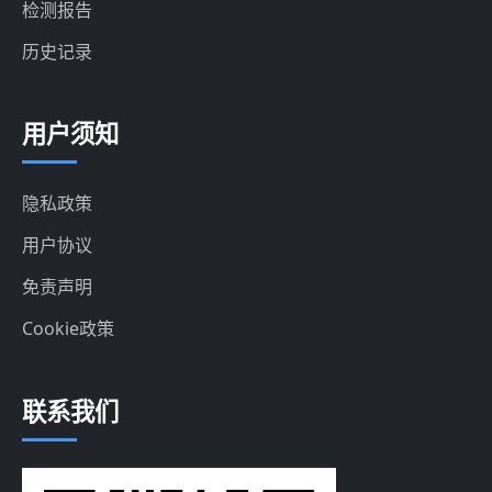
检测报告
历史记录
用户须知
隐私政策
用户协议
免责声明
Cookie政策
联系我们