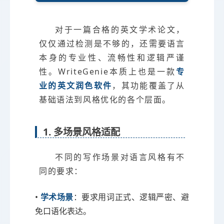
对于一篇合格的英文学术论文，
仅仅通过检测是不够的，还需要语言
本身的专业性、流畅性和逻辑严谨
性。WriteGenie本质上也是一款
专
业的英文润色软件
，其功能覆盖了从
基础语法到风格优化的各个层面。
1. 多场景风格适配
不同的写作场景对语言风格有不
同的要求：
•
学术场景
：要求用词正式、逻辑严密、避
免口语化表达。