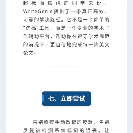
超标而焦虑的同学来说，
WriteGenie提供了一条真正高效、
可靠的解决路径。它不是一个简单的
“洗稿”工具，而是一个专业的学术写
作辅助平台，帮助你在遵守学术规范
的前提下，更自信地完成每一篇英文
论文。
七、立即尝试
告别熬夜手动改稿的疲惫，告别
反复被检测系统标记的沮丧。让