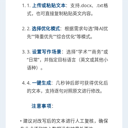
1.
上传或粘贴文本
：支持.docx、.txt格
式，也可直接复制粘贴英文内容。
2.
选择优化模式
：根据需求勾选“降AI优
先”“降重优先”“综合优化”等模式。
3.
设置写作场景
：选择“学术”“商务”或
“日常”，并指定目标语言（英文或其他小
语种）。
4.
一键生成
：几秒钟后即可获得优化后
的文本，支持逐句对照原文进行修改。
注意事项
：
• 建议对改写后的文本进行人工复核，确保