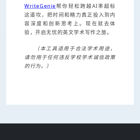
WriteGenie
帮你轻松跨越AI率超标
这道坎，把时间和精力真正投入到内
容深度和创新思考上。现在就去体
验，开启无忧的英文学术写作之旅。
（本工具适用于合法学术用途，
请勿用于任何违反学校学术诚信政策
的行为。）