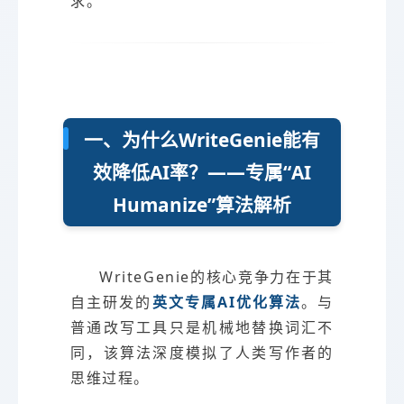
求。
一、为什么WriteGenie能有
效降低AI率？——专属“AI
Humanize”算法解析
WriteGenie的核心竞争力在于其
自主研发的
英文专属AI优化算法
。与
普通改写工具只是机械地替换词汇不
同，该算法深度模拟了人类写作者的
思维过程。