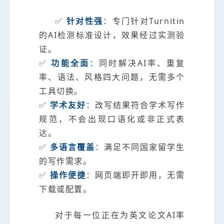
✅
针对性强
：专门针对Turnitin
的AI检测标准设计，效果经过实测验
证。
✅
功能全面
：同时解决AI率、重复
率、语法、风格四大问题，无需多个
工具切换。
✅
学术友好
：改写结果符合学术写作
规范，不会出现口语化或非正式表
达。
✅
多语言覆盖
：满足不同国家留学生
的写作需求。
✅
操作便捷
：网页端即开即用，无需
下载或配置。
对于每一位正在为英文论文AI率