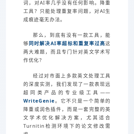
词，对AI率几乎没有任何影响。降重
工具？只能处理重复率问题，对AI生
成痕迹毫无办法。
那么，到底有没有一款工具，能
够
同时解决AI率超标和重复率过高
这
两大难题，而且专门针对英文学术写
作优化？
经过对市面上多款英文处理工具
的深度实测，我们发现了一款表现远
超同类产品的专业级工具——
WriteGenie
。它不只是一个简单的
降重或润色插件，而是一套完整的英
文学术优化解决方案，尤其适合
Turnitin检测环境下的论文修改需