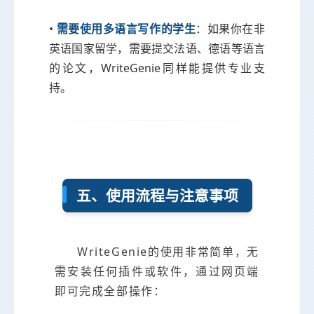
•
需要使用多语言写作的学生
：如果你在非
英语国家留学，需要提交法语、德语等语言
的论文，WriteGenie同样能提供专业支
持。
五、使用流程与注意事项
WriteGenie的使用非常简单，无
需安装任何插件或软件，通过网页端
即可完成全部操作：