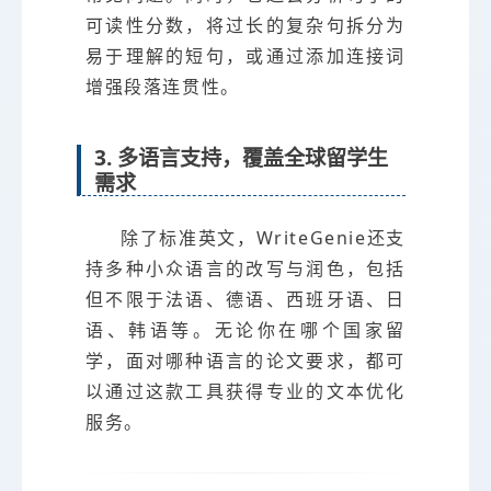
可读性分数，将过长的复杂句拆分为
易于理解的短句，或通过添加连接词
增强段落连贯性。
3. 多语言支持，覆盖全球留学生
需求
除了标准英文，WriteGenie还支
持多种小众语言的改写与润色，包括
但不限于法语、德语、西班牙语、日
语、韩语等。无论你在哪个国家留
学，面对哪种语言的论文要求，都可
以通过这款工具获得专业的文本优化
服务。