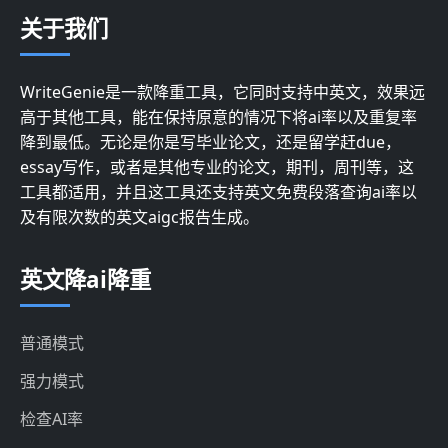
关于我们
WriteGenie是一款降重工具，它同时支持中英文，效果远
高于其他工具，能在保持原意的情况下将ai率以及重复率
降到最低。无论是你是写毕业论文，还是留学赶due，
essay写作，或者是其他专业的论文，期刊，周刊等，这
工具都适用，并且这工具还支持英文免费段落查询ai率以
及有限次数的英文aigc报告生成。
英文降ai降重
普通模式
强力模式
检查AI率