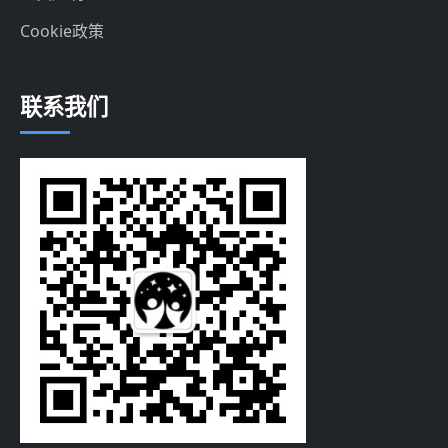
Cookie政策
联系我们