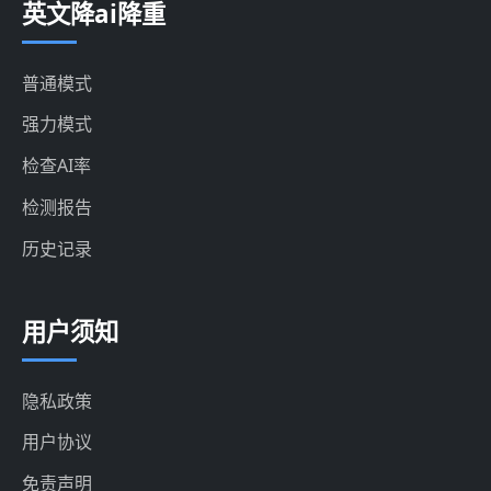
英文降ai降重
普通模式
强力模式
检查AI率
检测报告
历史记录
用户须知
隐私政策
用户协议
免责声明