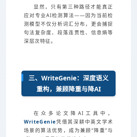
显然，只有第三种路径才能真正
应对专业AI检测算法——因为当前检
测模型不仅分析词汇分布，更会捕捉
句法复杂度、段落连贯性、信息熵等
深层次特征。
三、WriteGenie：深度语义
重构，兼顾降重与降AI
在众多论文降AI工具中，
WriteGenie
凭借其深耕中英文学术
场景的算法优势，成为兼顾“降重”与