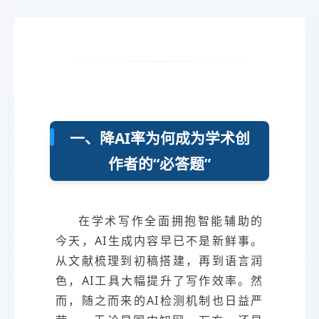
一、降AI率为何成为学术创
作者的“必答题”
在学术写作全面拥抱智能辅助的
今天，AI生成内容早已不是新鲜事。
从文献梳理到初稿搭建，再到语言润
色，AI工具大幅提升了写作效率。然
而，随之而来的AI检测机制也日益严