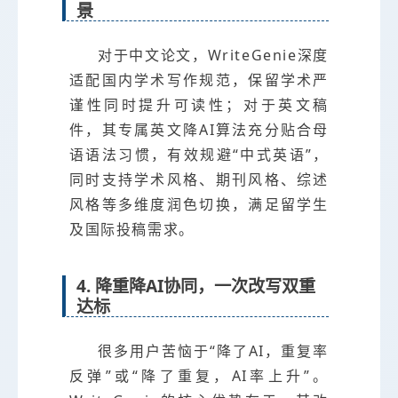
景
对于中文论文，WriteGenie深度
适配国内学术写作规范，保留学术严
谨性同时提升可读性；对于英文稿
件，其专属英文降AI算法充分贴合母
语语法习惯，有效规避“中式英语”，
同时支持学术风格、期刊风格、综述
风格等多维度润色切换，满足留学生
及国际投稿需求。
4. 降重降AI协同，一次改写双重
达标
很多用户苦恼于“降了AI，重复率
反弹”或“降了重复，AI率上升”。