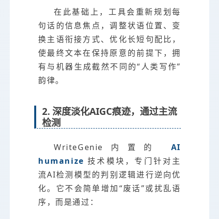
在此基础上，工具会重新规划每
句话的信息焦点，调整状语位置、变
换主语衔接方式、优化长短句配比，
使最终文本在保持原意的前提下，拥
有与机器生成截然不同的“人类写作”
韵律。
2. 深度淡化AIGC痕迹，通过主流
检测
WriteGenie内置的
AI
humanize
技术模块，专门针对主
流AI检测模型的判别逻辑进行逆向优
化。它不会简单增加“废话”或扰乱语
序，而是通过：