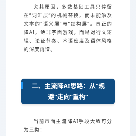
究其原因，多数基础工具只停留
在“词汇层”的机械替换，而未能触及
文本的“语义层”与“结构层”。真正的
降AI，绝非字面游戏，而是对行文逻
辑、论证节奏、术语密度及语体风格
的深度再造。
二、主流降AI思路：从“规
避”走向“重构”
当前市面主流降AI手段大致可分
为三类：