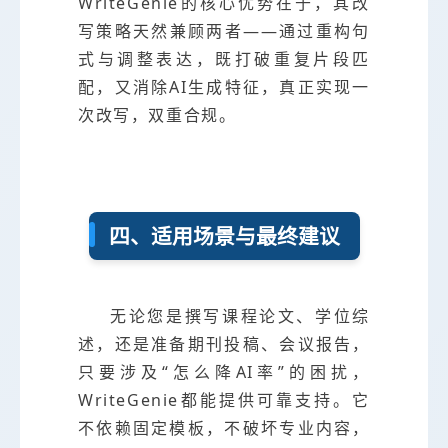
WriteGenie的核心优势在于，其改
写策略天然兼顾两者——通过重构句
式与调整表达，既打破重复片段匹
配，又消除AI生成特征，真正实现一
次改写，双重合规。
四、适用场景与最终建议
无论您是撰写课程论文、学位综
述，还是准备期刊投稿、会议报告，
只要涉及“怎么降AI率”的困扰，
WriteGenie都能提供可靠支持。它
不依赖固定模板，不破坏专业内容，