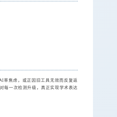
的AI率焦虑，或正因旧工具无效而反复返
应对每一次检测升级，真正实现学术表达