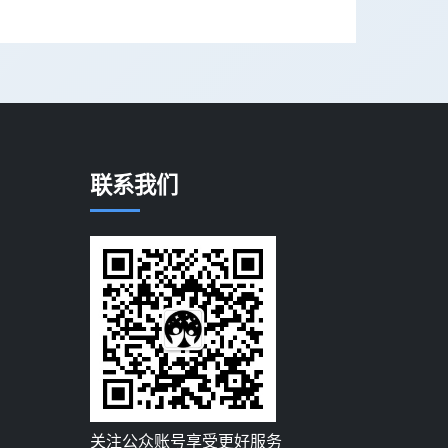
联系我们
关注公众账号享受更好服务